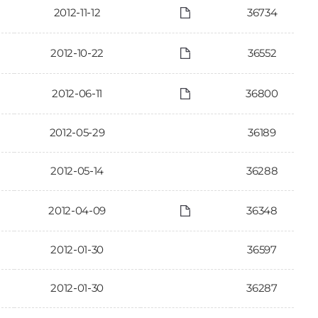
2012-11-12
36734
2012-10-22
36552
2012-06-11
36800
2012-05-29
36189
2012-05-14
36288
2012-04-09
36348
2012-01-30
36597
2012-01-30
36287