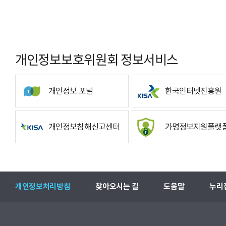
개인정보보호위원회 정보서비스
개인정보 포털
한국인터넷진흥원
개인정보침해신고센터
가명정보지원플랫
개인정보처리방침
찾아오시는 길
도움말
누리