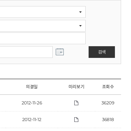
검색
의결일
미리보기
조회수
2012-11-26
36209
2012-11-12
36818