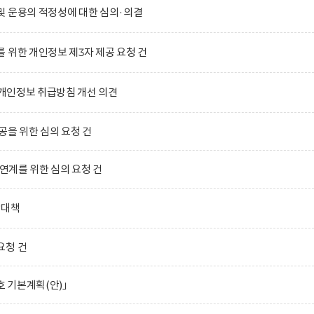
및 운용의 적정성에 대한 심의·의결
 위한 개인정보 제3자 제공 요청 건
)의 개인정보 취급방침 개선 의견
공을 위한 심의 요청 건
 연계를 위한 심의 요청 건
합대책
요청 건
호 기본계획(안)」