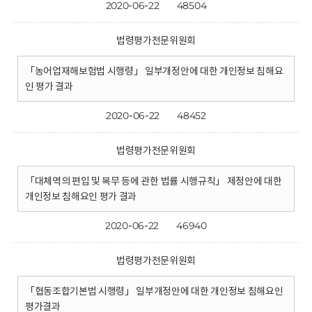
2020-06-22
48504
법령평가전문위원회
「농어업재해보험법 시행령」 일부개정안에 대한 개인정보 침해요
인 평가 결과
2020-06-22
48452
법령평가전문위원회
「대체역의 편입 및 복무 등에 관한 법률 시행규칙」 제정안에 대한
개인정보 침해요인 평가 결과
2020-06-22
46940
법령평가전문위원회
「협동조합기본법 시행령」 일부개정안에 대한 개인정보 침해요인
평가결과