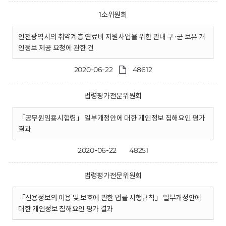
1소위원회
인천광역시의 취약계층 연료비 지원사업을 위한 관내 구·군 보유 개
인정보 제공 요청에 관한 건
2020-06-22
48612
법령평가전문위원회
「공무원임용시험령」 일부개정안에 대한 개인정보 침해요인 평가
결과
2020-06-22
48251
법령평가전문위원회
「신용정보의 이용 및 보호에 관한 법률 시행규칙」 일부개정안에
대한 개인정보 침해요인 평가 결과