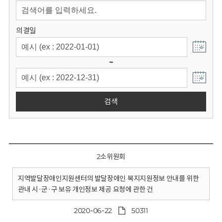
회
의결일
~
검색
2소위원회
지역발달장애인지원센터의 발달장애인 복지지원정보 안내를 위한
관내 시·군·구 보유 개인정보 제공 요청에 관한 건
2020-06-22
50311