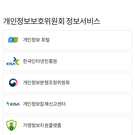
개인정보보호위원회 정보서비스
개인정보 포털
한국인터넷진흥원
개인정보분쟁조정위원회
개인정보침해신고센터
가명정보지원플랫폼