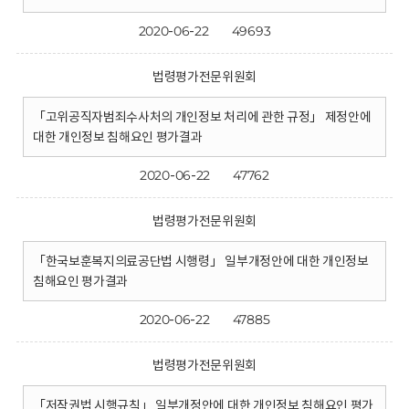
2020-06-22
49693
법령평가전문위원회
「고위공직자범죄수사처의 개인정보 처리에 관한 규정」 제정안에
대한 개인정보 침해요인 평가결과
2020-06-22
47762
법령평가전문위원회
「한국보훈복지의료공단법 시행령」 일부개정안에 대한 개인정보
침해요인 평가결과
2020-06-22
47885
법령평가전문위원회
「저작권법 시행규칙」 일부개정안에 대한 개인정보 침해요인 평가