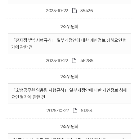
2025-10-22
35426
2소위원회
「전자정부법 시행규칙」 일부개정안에 대한 개인정보 침해요인 평
가에 관한 건
2025-10-22
46785
2소위원회
「소방공무원 임용령 시행규칙」 일부개정안에 대한 개인정보 침해
요인 평가에 관한 건
2025-10-22
51354
2소위원회