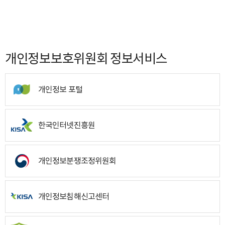
개인정보보호위원회 정보서비스
개인정보 포털
한국인터넷진흥원
개인정보분쟁조정위원회
개인정보침해신고센터