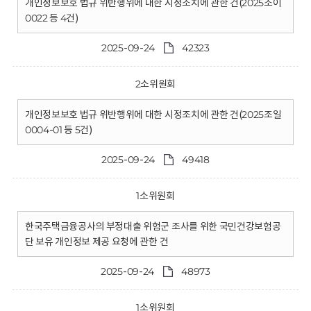
개인정보보호 법규 위반행위에 대한 시정조치에 관한 건(2025조이
0022 등 4건)
2025-09-24
42323
2소위원회
개인정보보호 법규 위반행위에 대한 시정조치에 관한 건(2025조일
0004-01 등 5건)
2025-09-24
49418
1소위원회
한국주택금융공사의 부정대출 위험군 조사를 위한 국민건강보험공
단 보유 개인정보 제공 요청에 관한 건
2025-09-24
48973
1소위원회