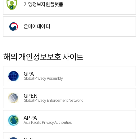
가명정보지원플랫폼
온마이데이터
해외 개인정보보호 사이트
GPA
Global Privacy Assembly
GPEN
Global Privacy Enforcement Network
APPA
Asia Pacific Privacy Authorities