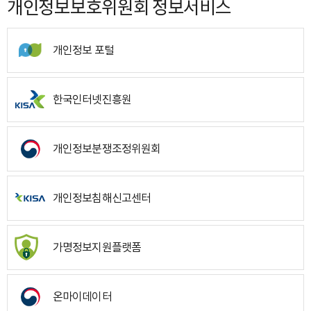
개인정보보호위원회 정보서비스
개인정보 포털
한국인터넷진흥원
개인정보분쟁조정위원회
개인정보침해신고센터
가명정보지원플랫폼
온마이데이터