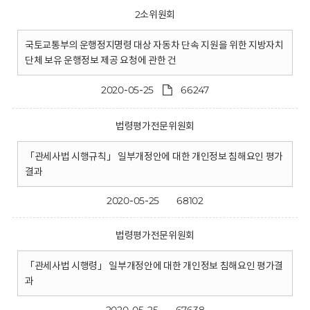
2소위원회
국토교통부의 운행정지명령 대상 자동차 단속 지원을 위한 지방자치
단체 보유 운행정보 제공 요청에 관한 건
2020-05-25
66247
법령평가전문위원회
「관세사법 시행규칙」 일부개정안에 대한 개인정보 침해요인 평가
결과
2020-05-25
68102
법령평가전문위원회
「관세사법 시행령」 일부개정안에 대한 개인정보 침해요인 평가결
과