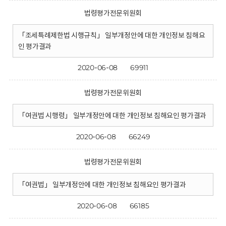
법령평가전문위원회
「조세특례제한법 시행규칙」 일부개정안에 대한 개인정보 침해요
인 평가결과
2020-06-08
69911
법령평가전문위원회
「여권법 시행령」 일부개정안에 대한 개인정보 침해요인 평가결과
2020-06-08
66249
법령평가전문위원회
「여권법」 일부개정안에 대한 개인정보 침해요인 평가결과
2020-06-08
66185