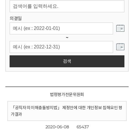
회
의결일
~
검색
법령평가전문위원회
「공직자의 이해충돌방지법」 제정안에 대한 개인정보 침해요인 평
가결과
2020-06-08
65437