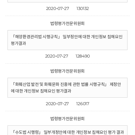
2020-07-27
130132
법령평가전문위원회
「해양환경관리법 시행규칙」 일부정안에 대한 개인정보 침해요인
평가결과
2020-07-27
128490
법령평가전문위원회
「화훼산업 발전 및 화훼문화 진흥에 관한 법률 시행규칙」 제정안
에 대한 개인정보 침해요인 평가결과
2020-07-27
126017
법령평가전문위원회
「수도법 시행령」 일부개정안에 대한 개인정보 침해요인 평가 결과