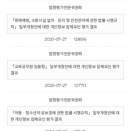
법령평가전문위원회
「화재예방, 소방시설 설치 · 유지 및 안전관리에 관한 법률 시행규
칙」 일부개정안에 대한 개인정보 침해요인 평가 결과
2020-07-27
128516
법령평가전문위원회
「교육공무원 임용령」 일부개정안에 대한 개인정보 침해요인 평가
결과
2020-07-27
127713
법령평가전문위원회
「아동 · 청소년의 성보호에 관한 법률 시행규칙」 일부개정안에 대
한 개인정보 침해요인 평가 결과