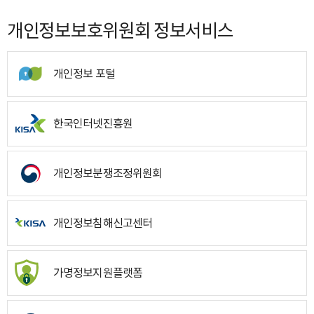
개인정보보호위원회 정보서비스
개인정보 포털
한국인터넷진흥원
개인정보분쟁조정위원회
개인정보침해신고센터
가명정보지원플랫폼