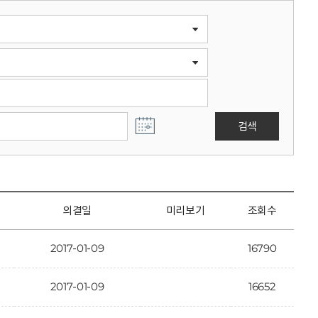
검색
의결일
미리보기
조회수
2017-01-09
16790
2017-01-09
16652