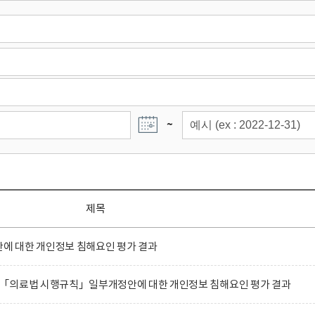
~
제목
 대한 개인정보 침해요인 평가 결과
「의료법 시행규칙」일부개정안에 대한 개인정보 침해요인 평가 결과