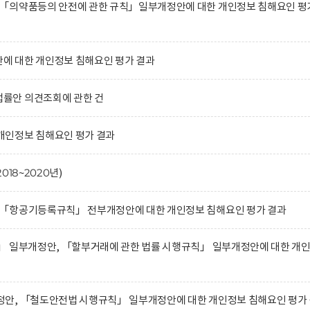
「의약품등의 안전에 관한 규칙」일부개정안에 대한 개인정보 침해요인 평
 대한 개인정보 침해요인 평가 결과
률안 의견조회에 관한 건
인정보 침해요인 평가 결과
18~2020년)
「항공기등록규칙」 전부개정안에 대한 개인정보 침해요인 평가 결과
」 일부개정안, 「할부거래에 관한 법률 시행규칙」 일부개정안에 대한 개
안, 「철도안전법 시행규칙」 일부개정안에 대한 개인정보 침해요인 평가