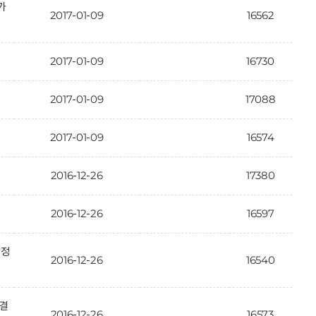
가
2017-01-09
16562
2017-01-09
16730
2017-01-09
17088
2017-01-09
16574
2016-12-26
17380
2016-12-26
16597
인정
2016-12-26
16540
 결
2016-12-26
16573