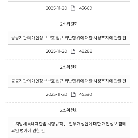
2025-11-20
45669
2소위원회
공공기관의 개인정보보호 법규 위반행위에 대한 시정조치에 관한 건
2025-11-20
48288
2소위원회
공공기관의 개인정보보호 법규 위반행위에 대한 시정조치에 관한 건
2025-11-20
45380
2소위원회
「지방세특례제한법 시행규칙 」 일부개정안에 대한 개인정보 침해
요인 평가에 관한 건