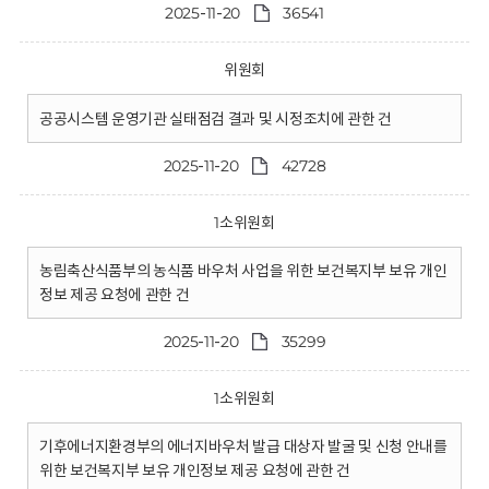
2025-11-20
36541
위원회
공공시스템 운영기관 실태점검 결과 및 시정조치에 관한 건
2025-11-20
42728
1소위원회
농림축산식품부의 농식품 바우처 사업을 위한 보건복지부 보유 개인
정보 제공 요청에 관한 건
2025-11-20
35299
1소위원회
기후에너지환경부의 에너지바우처 발급 대상자 발굴 및 신청 안내를
위한 보건복지부 보유 개인정보 제공 요청에 관한 건