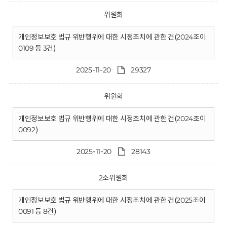
위원회
개인정보보호 법규 위반행위에 대한 시정조치에 관한 건(2024조이
0109 등 3건)
2025-11-20
29327
위원회
개인정보보호 법규 위반행위에 대한 시정조치에 관한 건(2024조이
0092)
2025-11-20
28143
2소위원회
개인정보보호 법규 위반행위에 대한 시정조치에 관한 건(2025조이
0091 등 8건)