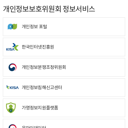
개인정보보호위원회 정보서비스
개인정보 포털
한국인터넷진흥원
개인정보분쟁조정위원회
개인정보침해신고센터
가명정보지원플랫폼
온마이데이터