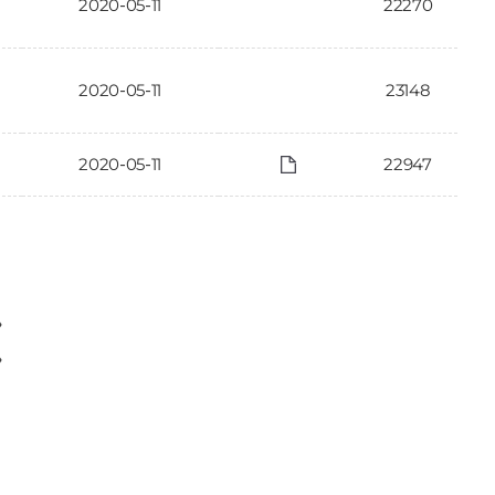
2020-05-11
22270
2020-05-11
23148
2020-05-11
22947
〉
〉