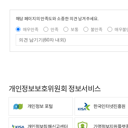
해당 페이지의 만족도와 소중한 의견 남겨주세요.
매우만족
만족
보통
불만족
매우불
개인정보보호위원회 정보서비스
개인정보 포털
한국인터넷진흥원
개인정보침해신고센터
가명정보지원플랫