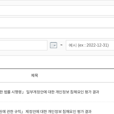
~
제목
한 법률 시행령」 일부개정안에 대한 개인정보 침해요인 평가 결과
에 관한 규칙」 제정안에 대한 개인정보 침해요인 평가 결과