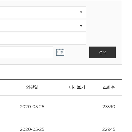
검색
의결일
미리보기
조회수
2020-05-25
23390
2020-05-25
22945