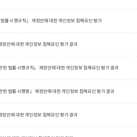
 법률 시행규칙」 개정안에 대한 개인정보 침해요인 평가
정안에 대한 개인정보 침해요인 평가 결과
관한 법률 시행규칙」 제정안에 대한 개인정보 침해요인 평가 결과
관한 법률 시행령」 제정안에 대한 개인정보 침해요인 평가 결과
정안에 대한 개인정보 침해요인 평가 결과