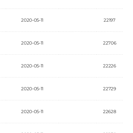
2020-05-11
22197
2020-05-11
22706
2020-05-11
22226
2020-05-11
22729
2020-05-11
22628