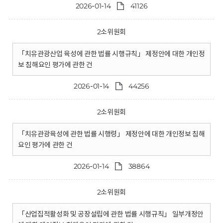
2026-01-14
41126
2소위원회
「치유관광산업 육성에 관한 법률 시행규칙」 제정안에 대한 개인정
보 침해요인 평가에 관한 건
2026-01-14
44256
2소위원회
「치유관광육성에 관한 법률 시행령」 제정안에 대한 개인정보 침해
요인 평가에 관한 건
2026-01-14
38864
2소위원회
「산업집적활성화 및 공장설립에 관한 법률 시행규칙」 일부개정안