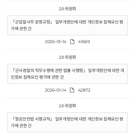
2소위원회
「군검찰사무 운영규정」 일부개정안에 대한 개인정보 침해요인 평
가에 관한 건
2026-01-14
41669
2소위원회
「군사경찰의 직무수행에 관한 법률 시행령」 일부개정안에 대한 개
인정보 침해요인 평가에 관한 건
2026-01-14
42872
2소위원회
「항공안전법 시행규칙」 일부개정안에 대한 개인정보 침해요인 평
가에 관한 건