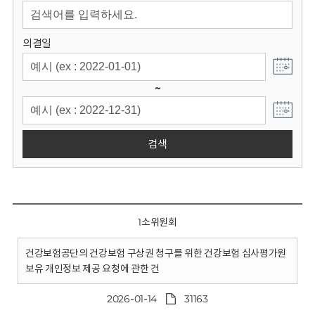
회
의결일
~
검색
1소위원회
건강보험공단의 건강보험 구상권 청구를 위한 건강보험 심사평가원
보유 개인정보 제공 요청에 관한 건
2026-01-14
31163