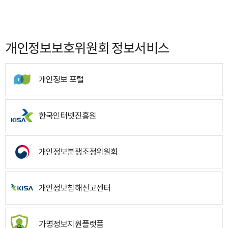
개인정보보호위원회 정보서비스
개인정보 포털
한국인터넷진흥원
개인정보분쟁조정위원회
개인정보침해신고센터
가명정보지원플랫폼