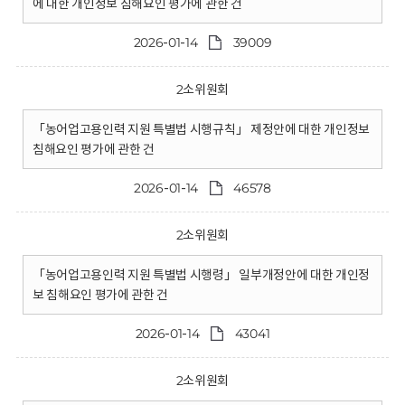
에 대한 개인정보 침해요인 평가에 관한 건
2026-01-14
39009
2소위원회
「농어업고용인력 지원 특별법 시행규칙」 제정안에 대한 개인정보
침해요인 평가에 관한 건
2026-01-14
46578
2소위원회
「농어업고용인력 지원 특별법 시행령」 일부개정안에 대한 개인정
보 침해요인 평가에 관한 건
2026-01-14
43041
2소위원회