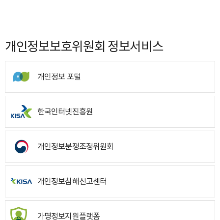
개인정보보호위원회 정보서비스
개인정보 포털
한국인터넷진흥원
개인정보분쟁조정위원회
개인정보침해신고센터
가명정보지원플랫폼