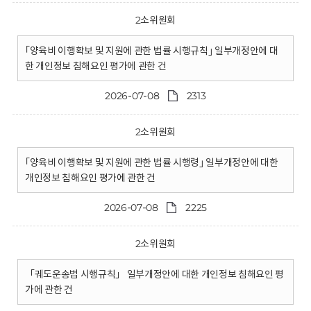
2소위원회
｢양육비 이행확보 및 지원에 관한 법률 시행규칙｣ 일부개정안에 대
한 개인정보 침해요인 평가에 관한 건
2026-07-08
2313
2소위원회
｢양육비 이행확보 및 지원에 관한 법률 시행령｣ 일부개정안에 대한
개인정보 침해요인 평가에 관한 건
2026-07-08
2225
2소위원회
「궤도운송법 시행규칙」 일부개정안에 대한 개인정보 침해요인 평
가에 관한 건