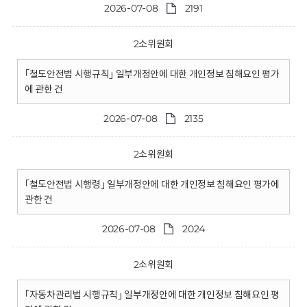
2026-07-08
2191
2소위원회
｢철도안전법 시행규칙｣ 일부개정안에 대한 개인정보 침해요인 평가
에 관한 건
2026-07-08
2135
2소위원회
｢철도안전법 시행령｣ 일부개정안에 대한 개인정보 침해요인 평가에
관한 건
2026-07-08
2024
2소위원회
｢자동차관리법 시행규칙｣ 일부개정안에 대한 개인정보 침해요인 평