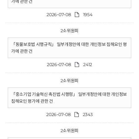
가에 관한 건
2026-07-08
1954
2소위원회
「동물보호법 시행규칙」 일부개정안에 대한 개인정보 침해요인 평
가에 관한 건
2026-07-08
2412
2소위원회
「중소기업 기술혁신 촉진법 시행령」 일부개정안에 대한 개인정보
침해요인 평가에 관한 건
2026-07-08
2343
2소위원회