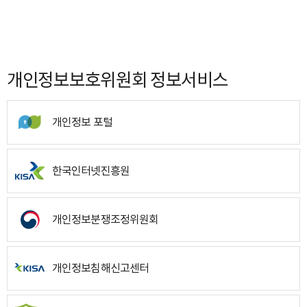
개인정보보호위원회 정보서비스
개인정보 포털
한국인터넷진흥원
개인정보분쟁조정위원회
개인정보침해신고센터