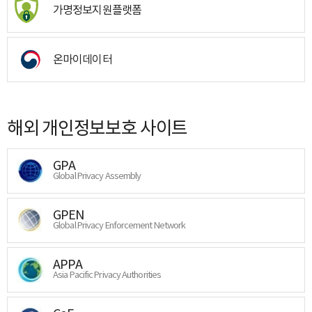
가명정보지원플랫폼
온마이데이터
해외 개인정보보호 사이트
GPA
Global Privacy Assembly
GPEN
Global Privacy Enforcement Network
APPA
Asia Pacific Privacy Authorities