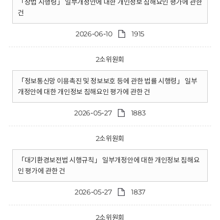
「상법 시행령」 일부개정안에 대한 개인정보 침해요인 평가에 관한
건
2026-06-10
1915
2소위원회
「정보통신망 이용촉진 및 정보보호 등에 관한 법률 시행령」 일부
개정안에 대한 개인정보 침해요인 평가에 관한 건
2026-05-27
1883
2소위원회
「대기환경보전법 시행규칙」 일부개정안에 대한 개인정보 침해요
인 평가에 관한 건
2026-05-27
1837
2소위원회