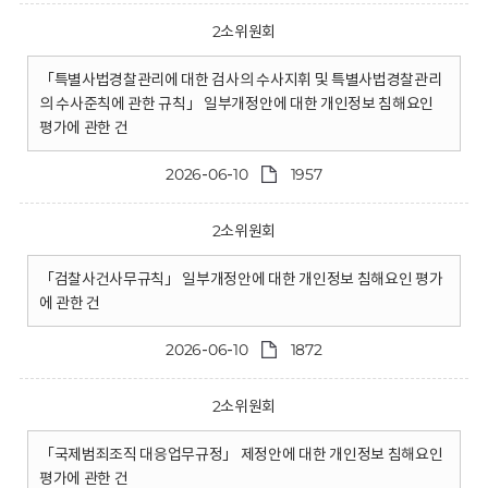
2소위원회
「특별사법경찰관리에 대한 검사의 수사지휘 및 특별사법경찰관리
의 수사준칙에 관한 규칙」 일부개정안에 대한 개인정보 침해요인
평가에 관한 건
2026-06-10
1957
2소위원회
「검찰사건사무규칙」 일부개정안에 대한 개인정보 침해요인 평가
에 관한 건
2026-06-10
1872
2소위원회
「국제범죄조직 대응업무규정」 제정안에 대한 개인정보 침해요인
평가에 관한 건