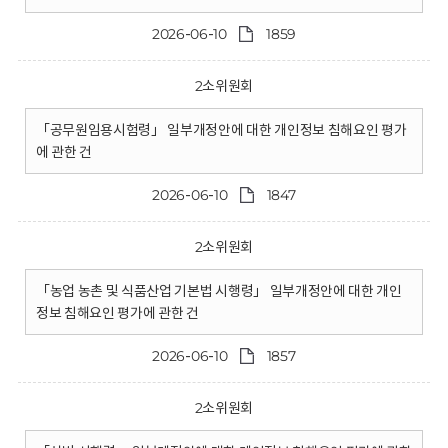
2026-06-10
1859
2소위원회
「공무원임용시험령」 일부개정안에 대한 개인정보 침해요인 평가
에 관한 건
2026-06-10
1847
2소위원회
「농업 농촌 및 식품산업 기본법 시행령」 일부개정안에 대한 개인
정보 침해요인 평가에 관한 건
2026-06-10
1857
2소위원회