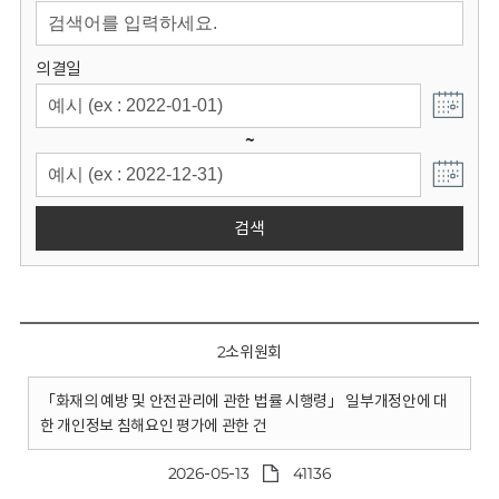
회
의결일
~
검색
2소위원회
「화재의 예방 및 안전관리에 관한 법률 시행령」 일부개정안에 대
한 개인정보 침해요인 평가에 관한 건
2026-05-13
41136