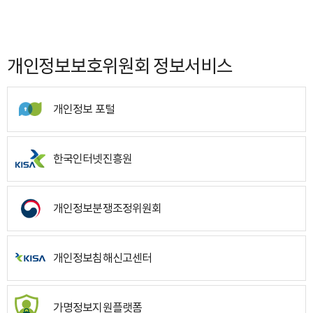
개인정보보호위원회 정보서비스
개인정보 포털
한국인터넷진흥원
개인정보분쟁조정위원회
개인정보침해신고센터
가명정보지원플랫폼