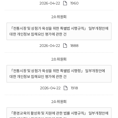
2026-04-22
1960
2소위원회
「전통시장 및 상점가 육성을 위한 특별법 시행규칙」 일부개정안에
대한 개인정보 침해요인 평가에 관한 건
2026-04-22
1888
2소위원회
「전통시장 및 상점가 육성을 위한 특별법 시행령」 일부개정안에
대한 개인정보 침해요인 평가에 관한 건
2026-04-22
1918
2소위원회
「환경교육의 활성화 및 지원에 관한 법률 시행규칙」 일부개정안에