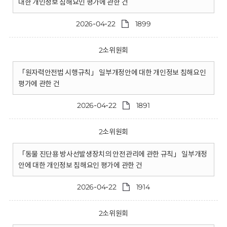
대한 개인정보 침해요인 평가에 관한 건
2026-04-22
1899
2소위원회
「원자력안전법 시행규칙」 일부개정안에 대한 개인정보 침해요인
평가에 관한 건
2026-04-22
1891
2소위원회
「동물 진단용 방사선발생장치의 안전관리에 관한 규칙」 일부개정
안에 대한 개인정보 침해요인 평가에 관한 건
2026-04-22
1914
2소위원회