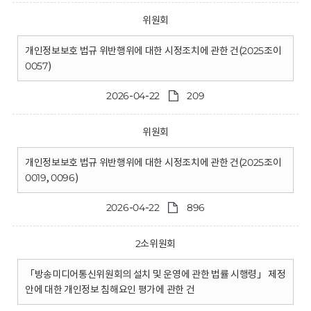
위원회
개인정보보호 법규 위반행위에 대한 시정조치에 관한 건(2025조이
0057)
2026-04-22
209
위원회
개인정보보호 법규 위반행위에 대한 시정조치에 관한 건(2025조이
0019, 0096)
2026-04-22
896
2소위원회
「방송미디어통신위원회의 설치 및 운영에 관한 법률 시행령」 제정
안에 대한 개인정보 침해요인 평가에 관한 건