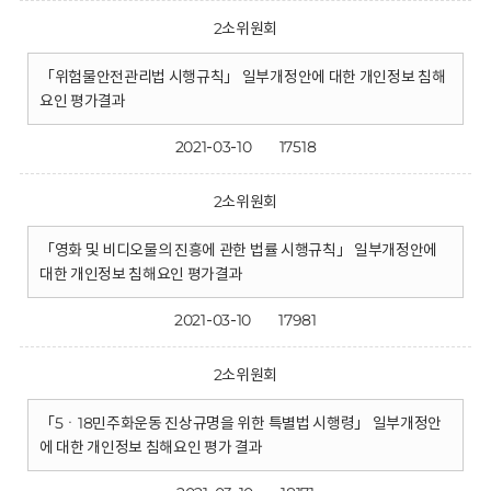
2소위원회
「위험물안전관리법 시행규칙」 일부개정안에 대한 개인정보 침해
요인 평가결과
2021-03-10
17518
2소위원회
「영화 및 비디오물의 진흥에 관한 법률 시행규칙」 일부개정안에
대한 개인정보 침해요인 평가결과
2021-03-10
17981
2소위원회
「5ㆍ18민주화운동 진상규명을 위한 특별법 시행령」 일부개정안
에 대한 개인정보 침해요인 평가 결과