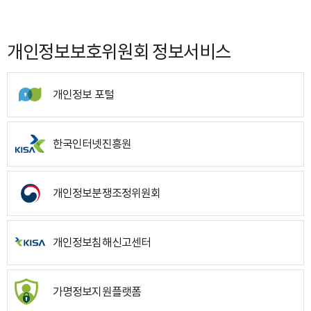
개인정보보호위원회 정보서비스
개인정보 포털
한국인터넷진흥원
개인정보분쟁조정위원회
개인정보침해신고센터
가명정보지원플랫폼