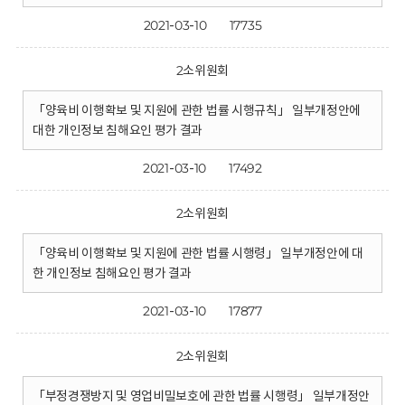
2021-03-10
17735
2소위원회
「양육비 이행확보 및 지원에 관한 법률 시행규칙」 일부개정안에
대한 개인정보 침해요인 평가 결과
2021-03-10
17492
2소위원회
「양육비 이행확보 및 지원에 관한 법률 시행령」 일부개정안에 대
한 개인정보 침해요인 평가 결과
2021-03-10
17877
2소위원회
「부정경쟁방지 및 영업비밀보호에 관한 법률 시행령」 일부개정안