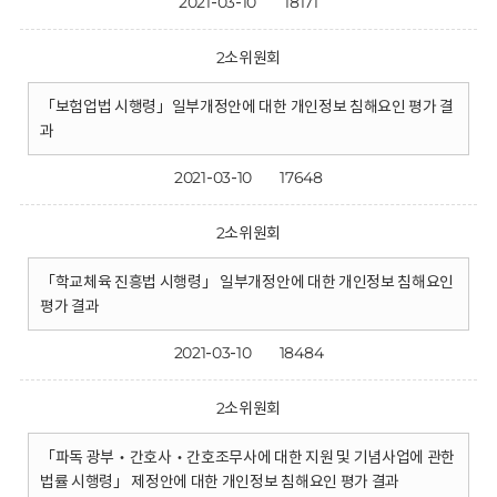
2021-03-10
18171
2소위원회
「보험업법 시행령」일부개정안에 대한 개인정보 침해요인 평가 결
과
2021-03-10
17648
2소위원회
「학교체육 진흥법 시행령」 일부개정안에 대한 개인정보 침해요인
평가 결과
2021-03-10
18484
2소위원회
「파독 광부‧간호사‧간호조무사에 대한 지원 및 기념사업에 관한
법률 시행령」 제정안에 대한 개인정보 침해요인 평가 결과