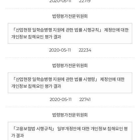
2020-05-11
22719
법령평가전문위원회
「산업현장 일학습병행 지원에 관한 법률 시행규칙」 제정안에 대한
개인정보 침해요인 평가 결과
2020-05-11
22234
법령평가전문위원회
「산업현장 일학습병행 지원에 관한 법률 시행령」 제정안에 대한
개인정보 침해요인 평가 결과
2020-05-11
22741
법령평가전문위원회
「고용보험법 시행규칙」 일부개정안에 대한 개인정보 침해요인 평
가 결과