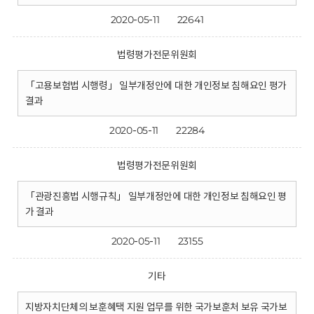
2020-05-11
22641
법령평가전문위원회
「고용보험법 시행령」 일부개정안에 대한 개인정보 침해요인 평가
결과
2020-05-11
22284
법령평가전문위원회
「관광진흥법 시행규칙」 일부개정안에 대한 개인정보 침해요인 평
가 결과
2020-05-11
23155
기타
지방자치단체의 보훈혜택 지원 업무를 위한 국가보훈처 보유 국가보