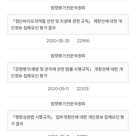
법령평가전문위원회
「첨단바이오의약품 안전 및 지원에 관한 규칙」 제정안에 대한 개
인정보 침해요인 평가 결과
2020-05-25
22956
법령평가전문위원회
「감염병의 예방 및 관리에 관한 법률 시행규칙」 개정안에 대한 개
인정보 침해요인 평가
2020-05-11
22203
법령평가전문위원회
「행정심판법 시행규칙」 일부개정안에 대한 개인정보 침해요인 평
가 결과