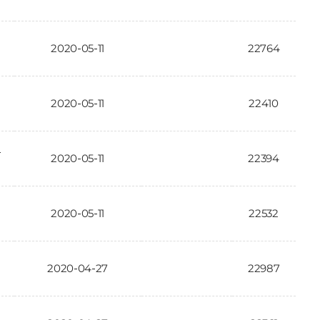
2020-05-11
22764
인
2020-05-11
22410
요
2020-05-11
22394
2020-05-11
22532
2020-04-27
22987