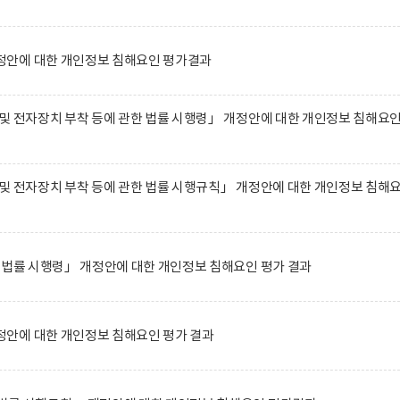
안에 대한 개인정보 침해요인 평가결과
및 전자장치 부착 등에 관한 법률 시행령」 개정안에 대한 개인정보 침해요
및 전자장치 부착 등에 관한 법률 시행규칙」 개정안에 대한 개인정보 침해
 법률 시행령」 개정안에 대한 개인정보 침해요인 평가 결과
안에 대한 개인정보 침해요인 평가 결과