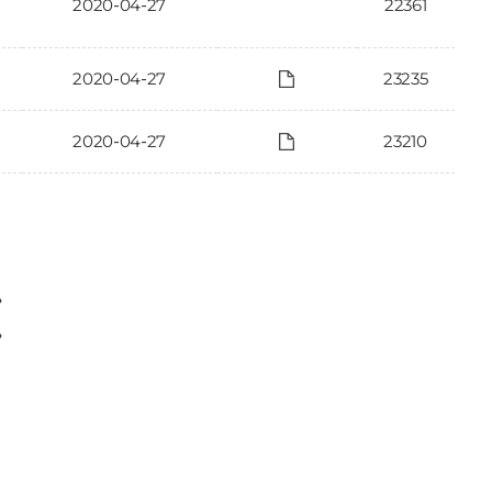
2020-04-27
22361
2020-04-27
23235
2020-04-27
23210
〉
〉