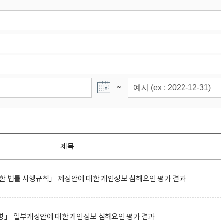
~
제목
한 법률 시행규칙」 제정안에 대한 개인정보 침해요인 평가 결과
령」 일부개정안에 대한 개인정보 침해요인 평가 결과