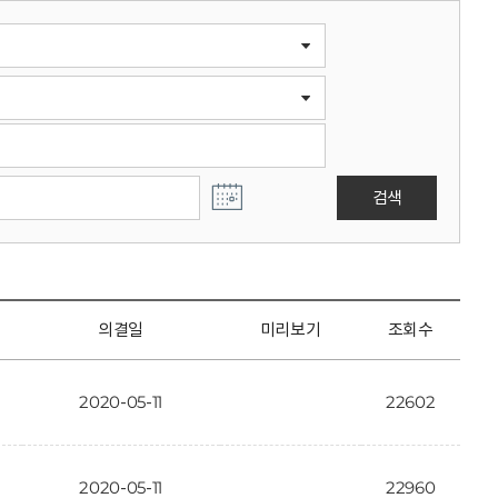
검색
의결일
미리보기
조회수
2020-05-11
22602
2020-05-11
22960