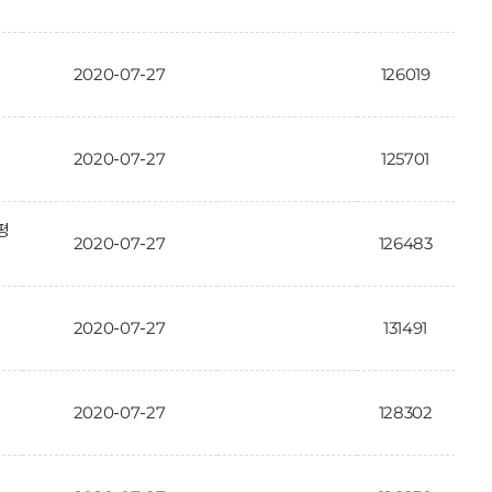
2020-07-27
126019
2020-07-27
125701
평
2020-07-27
126483
2020-07-27
131491
2020-07-27
128302