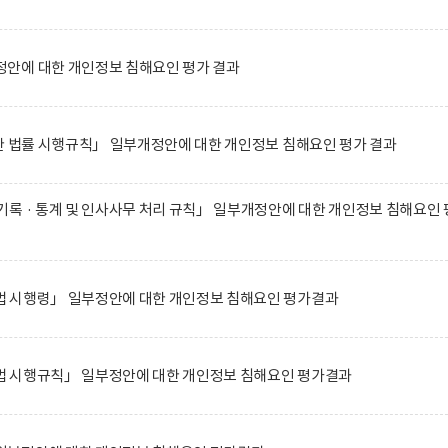
안에 대한 개인정보 침해요인 평가 결과
한 법률 시행규칙」 일부개정안에 대한 개인정보 침해요인 평가 결과
록 · 통계 및 인사사무 처리 규칙」 일부개정안에 대한 개인정보 침해요인 
 시행령」 일부정안에 대한 개인정보 침해요인 평가결과
 시행규칙」 일부정안에 대한 개인정보 침해요인 평가결과