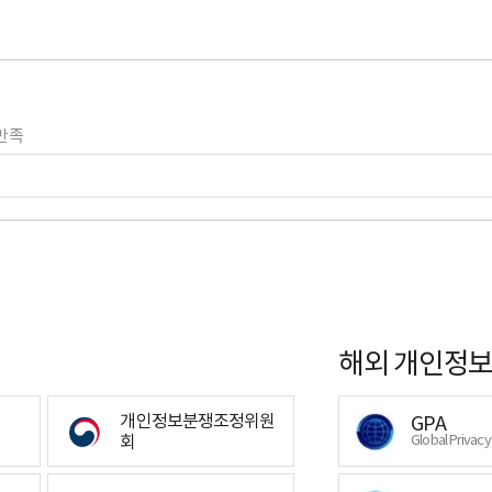
만족
해외 개인정보
개인정보분쟁조정위원
GPA
회
Global Privac