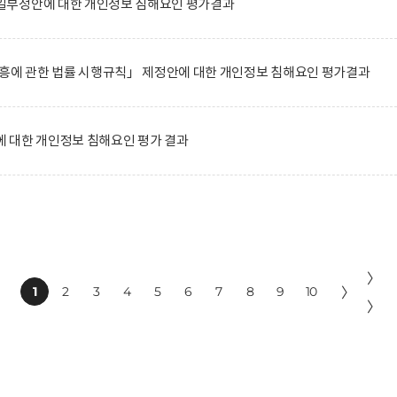
일부정안에 대한 개인정보 침해요인 평가결과
진흥에 관한 법률 시행규칙」 제정안에 대한 개인정보 침해요인 평가결과
 대한 개인정보 침해요인 평가 결과
〉
1
2
3
4
5
6
7
8
9
10
〉
〉