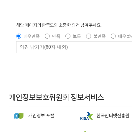
해당 페이지의 만족도와 소중한 의견 남겨주세요.
매우만족
만족
보통
불만족
매우불
개인정보보호위원회 정보서비스
개인정보 포털
한국인터넷진흥원