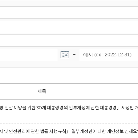
~
제목
방 일괄 이양을 위한 30개 대통령령의 일부개정에 관한 대통령령」제정안 
유지 및 안전관리에 관한 법률 시행규칙」 일부개정안에 대한 개인정보 침해요