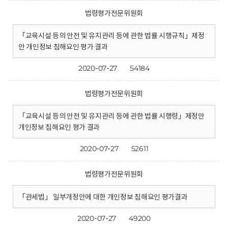
법령평가전문위원회
「교육시설 등의 안전 및 유지관리 등에 관한 법률 시행규칙」제정
안 개인정보 침해요인 평가 결과
2020-07-27
54184
법령평가전문위원회
「교육시설 등의 안전 및 유지관리 등에 관한 법률 시행령」제정안
개인정보 침해요인 평가 결과
2020-07-27
52611
법령평가전문위원회
「관세법」 일부개정안에 대한 개인정보 침해요인 평가결과
2020-07-27
49200