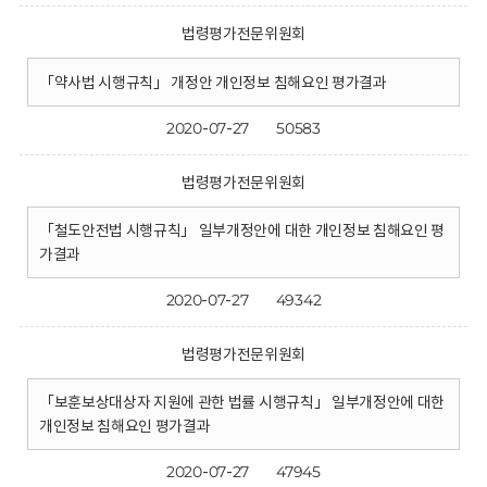
법령평가전문위원회
「약사법 시행규칙」 개정안 개인정보 침해요인 평가결과
2020-07-27
50583
법령평가전문위원회
「철도안전법 시행규칙」 일부개정안에 대한 개인정보 침해요인 평
가결과
2020-07-27
49342
법령평가전문위원회
「보훈보상대상자 지원에 관한 법률 시행규칙」 일부개정안에 대한
개인정보 침해요인 평가결과
2020-07-27
47945