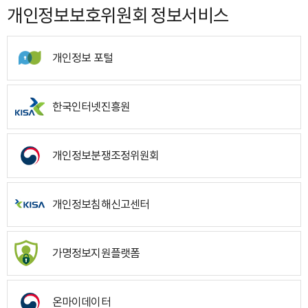
개인정보보호위원회 정보서비스
개인정보 포털
한국인터넷진흥원
개인정보분쟁조정위원회
개인정보침해신고센터
가명정보지원플랫폼
온마이데이터