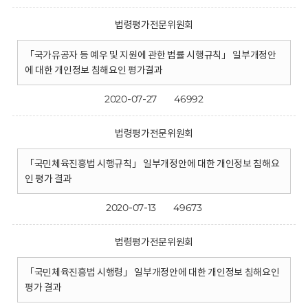
법령평가전문위원회
「국가유공자 등 예우 및 지원에 관한 법률 시행규칙」 일부개정안
에 대한 개인정보 침해요인 평가결과
2020-07-27
46992
법령평가전문위원회
「국민체육진흥법 시행규칙」 일부개정안에 대한 개인정보 침해요
인 평가 결과
2020-07-13
49673
법령평가전문위원회
「국민체육진흥법 시행령」 일부개정안에 대한 개인정보 침해요인
평가 결과