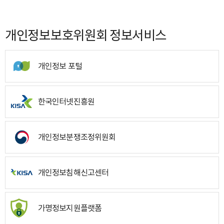
개인정보보호위원회 정보서비스
개인정보 포털
한국인터넷진흥원
개인정보분쟁조정위원회
개인정보침해신고센터
가명정보지원플랫폼