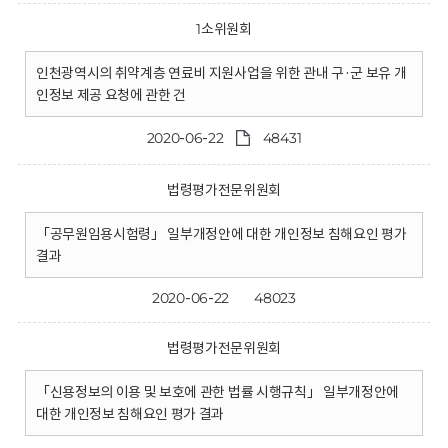
1소위원회
인천광역시의 취약계층 연료비 지원사업을 위한 관내 구·군 보유 개
인정보 제공 요청에 관한 건
2020-06-22
48431
법령평가전문위원회
「공무원임용시험령」 일부개정안에 대한 개인정보 침해요인 평가
결과
2020-06-22
48023
법령평가전문위원회
「신용정보의 이용 및 보호에 관한 법률 시행규칙」 일부개정안에
대한 개인정보 침해요인 평가 결과