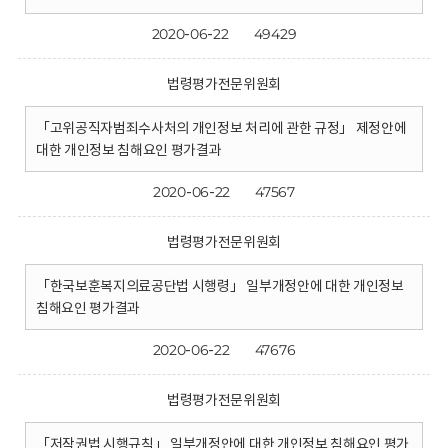
2020-06-22
49429
법령평가전문위원회
「고위공직자범죄수사처의 개인정보 처리에 관한 규정」 제정안에
대한 개인정보 침해요인 평가결과
2020-06-22
47567
법령평가전문위원회
「한국보훈복지의료공단법 시행령」 일부개정안에 대한 개인정보
침해요인 평가결과
2020-06-22
47676
법령평가전문위원회
「저작권법 시행규칙」 일부개정안에 대한 개인정보 침해요인 평가