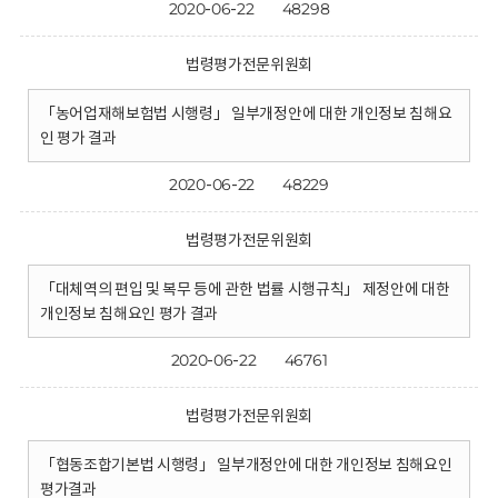
2020-06-22
48298
법령평가전문위원회
「농어업재해보험법 시행령」 일부개정안에 대한 개인정보 침해요
인 평가 결과
2020-06-22
48229
법령평가전문위원회
「대체역의 편입 및 복무 등에 관한 법률 시행규칙」 제정안에 대한
개인정보 침해요인 평가 결과
2020-06-22
46761
법령평가전문위원회
「협동조합기본법 시행령」 일부개정안에 대한 개인정보 침해요인
평가결과