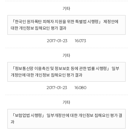
기타
「한국인 원자폭탄 피해자 지원을 위한 특별법 시행령」 제정안에
대한 개인정보 침해요인 평가 결과
2017-01-23
16073
기타
「정보통신망 이용촉진 및 정보보호 등에 관한 법률 시행령」 일부
개정안에 대한 개인정보 침해요인 평가 결과
2017-01-23
16080
기타
「보험업법 시행령」 일부개정안에 대한 개인정보 침해요인 평가 결
과