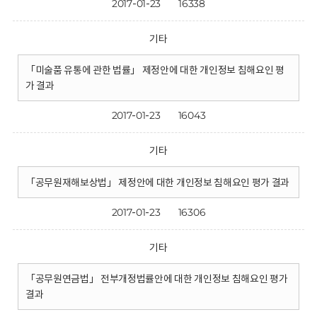
2017-01-23
16338
기타
「미술품 유통에 관한 법률」 제정안에 대한 개인정보 침해요인 평
가 결과
2017-01-23
16043
기타
「공무원재해보상법」 제정안에 대한 개인정보 침해요인 평가 결과
2017-01-23
16306
기타
「공무원연금법」 전부개정법률안에 대한 개인정보 침해요인 평가
결과