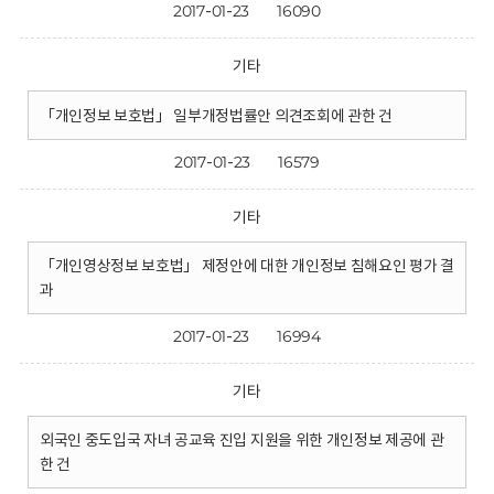
2017-01-23
16090
기타
「개인정보 보호법」 일부개정법률안 의견조회에 관한 건
2017-01-23
16579
기타
「개인영상정보 보호법」 제정안에 대한 개인정보 침해요인 평가 결
과
2017-01-23
16994
기타
외국인 중도입국 자녀 공교육 진입 지원을 위한 개인정보 제공에 관
한 건