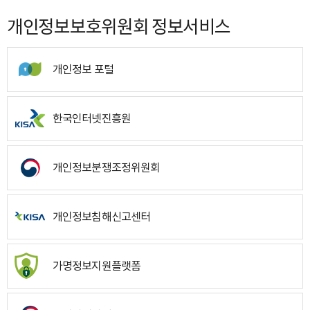
개인정보보호위원회 정보서비스
개인정보 포털
한국인터넷진흥원
개인정보분쟁조정위원회
개인정보침해신고센터
가명정보지원플랫폼