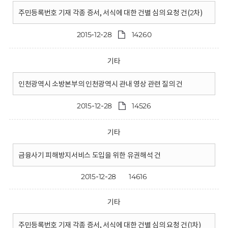
주민등록번호 기재 각종 증서, 서식에 대한 건별 심의 요청 건(2차)
2015-12-28
14260
기타
인천광역시 소방본부의 인천광역시 관내 영상 관련 질의 건
2015-12-28
14526
기타
금융사기 피해방지서비스 도입을 위한 유권해석 건
2015-12-28
14616
기타
주민등록번호 기재 각종 증서, 서식에 대한 건별 심의 요청 건(1차)