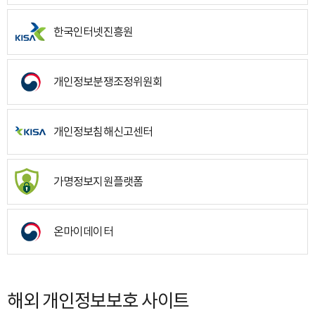
한국인터넷진흥원
개인정보분쟁조정위원회
개인정보침해신고센터
가명정보지원플랫폼
온마이데이터
해외 개인정보보호 사이트