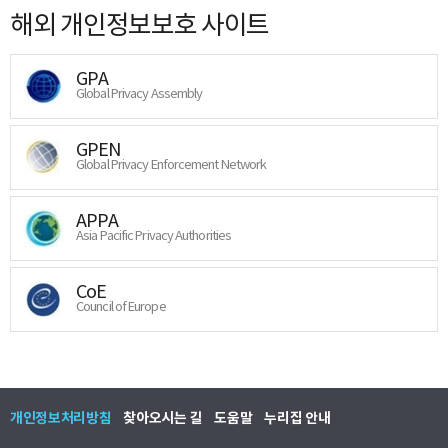
해외 개인정보보호 사이트
GPA
Global Privacy Assembly
GPEN
Global Privacy Enforcement Network
APPA
Asia Pacific Privacy Authorities
CoE
Council of Europe
개인정보처리방침
찾아오시는 길
도움말
누리집 안내