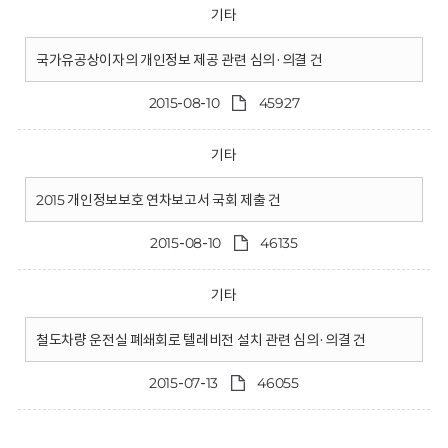
기타
국가유공상이자의 개인정보 제공 관련 심의·의결 건
2015-08-10
45927
기타
2015 개인정보보호 연차보고서 국회 제출 건
2015-08-10
46135
기타
철도차량 운전실 폐쇄회로 텔레비전 설치 관련 심의·의결 건
2015-07-13
46055