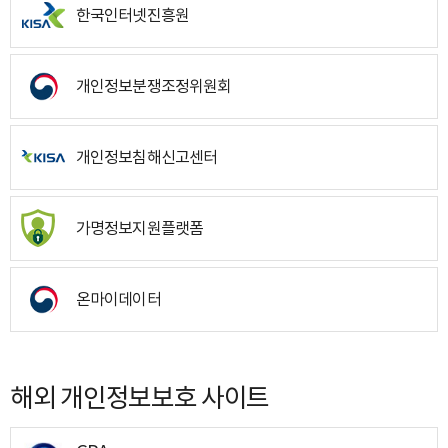
한국인터넷진흥원
개인정보분쟁조정위원회
개인정보침해신고센터
가명정보지원플랫폼
온마이데이터
해외 개인정보보호 사이트