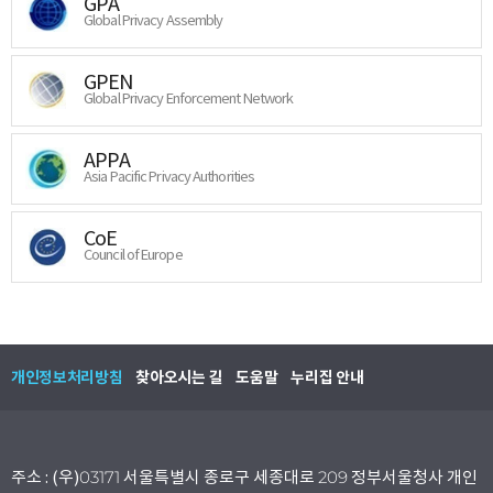
GPA
Global Privacy Assembly
GPEN
Global Privacy Enforcement Network
APPA
Asia Pacific Privacy Authorities
CoE
Council of Europe
개인정보처리방침
찾아오시는 길
도움말
누리집 안내
주소 : (우)03171 서울특별시 종로구 세종대로 209 정부서울청사 개인