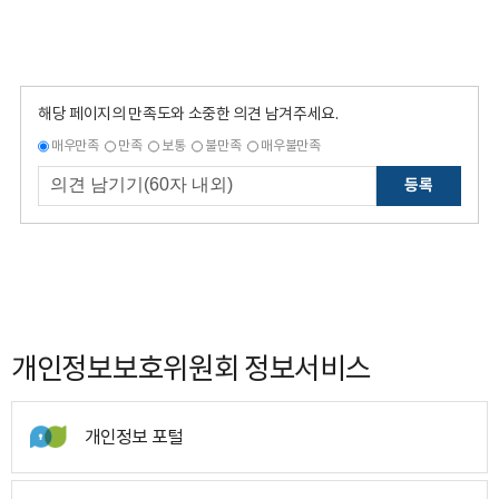
해당 페이지의 만족도와 소중한 의견 남겨주세요.
매우만족
만족
보통
불만족
매우불만족
등록
개인정보보호위원회 정보서비스
개인정보 포털