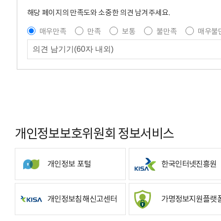
해당 페이지의 만족도와 소중한 의견 남겨주세요.
매우만족
만족
보통
불만족
매우불
개인정보보호위원회 정보서비스
개인정보 포털
한국인터넷진흥원
개인정보침해신고센터
가명정보지원플랫