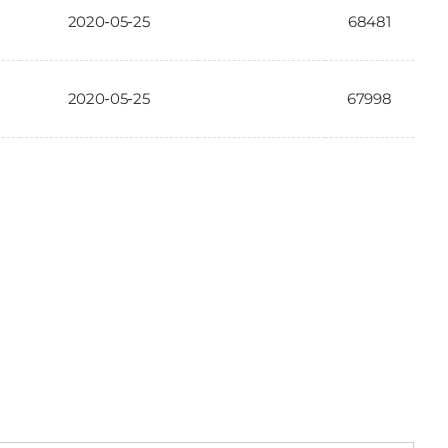
2020-05-25
68481
2020-05-25
67998