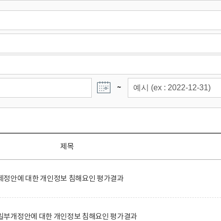
~
제목
정안에 대한 개인정보 침해요인 평가결과
일부개정안에 대한 개인정보 침해요인 평가결과