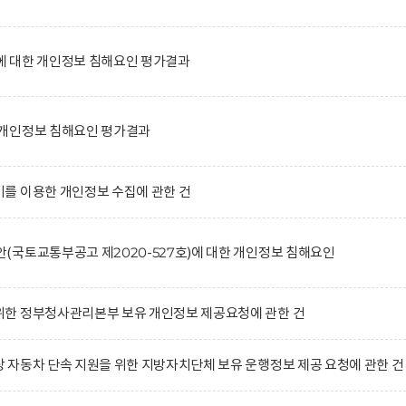
 대한 개인정보 침해요인 평가결과
개인정보 침해요인 평가결과
를 이용한 개인정보 수집에 관한 건
국토교통부공고 제2020-527호)에 대한 개인정보 침해요인
한 정부청사관리본부 보유 개인정보 제공요청에 관한 건
자동차 단속 지원을 위한 지방자치단체 보유 운행정보 제공 요청에 관한 건