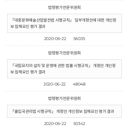
법령평가전문위원회
「대중문화예술산업발전법 시행규칙」 일부개정안에 대한 개인정
보 침해요인 평가 결과
2020-06-22
56035
법령평가전문위원회
「국립묘지의 설치 및 운영에 관한 법률 시행규칙」 개정안 개인정
보 침해요인 평가 결과
2020-06-22
48048
법령평가전문위원회
「출입국관리법 시행규칙」 개정안 개인정보 침해요인 평가 결과
2020-06-22
50342