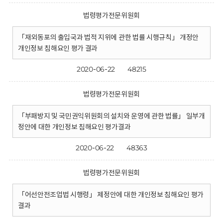
법령평가전문위원회
「재외동포의 출입국과 법적 지위에 관한 법률 시행규칙」 개정안
개인정보 침해요인 평가 결과
2020-06-22
48215
법령평가전문위원회
「부패방지 및 국민권익위원회의 설치와 운영에 관한 법률」 일부개
정안에 대한 개인정보 침해요인 평가결과
2020-06-22
48363
법령평가전문위원회
「어선안전조업법 시행령」 제정안에 대한 개인정보 침해요인 평가
결과