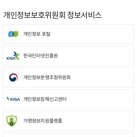
개인정보보호위원회 정보서비스
개인정보 포털
한국인터넷진흥원
개인정보분쟁조정위원회
개인정보침해신고센터
가명정보지원플랫폼