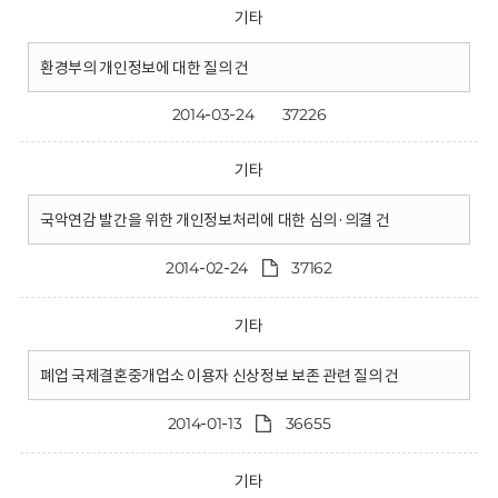
기타
환경부의 개인정보에 대한 질의 건
2014-03-24
37226
기타
국악연감 발간을 위한 개인정보처리에 대한 심의·의결 건
2014-02-24
37162
기타
폐업 국제결혼중개업소 이용자 신상정보 보존 관련 질의 건
2014-01-13
36655
기타