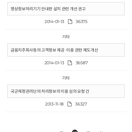
영상정보처리기기 안내판 설치 관련 개선 권고
2014-01-13
36375
기타
금융지주회사등의 고객정보 제공·이용 관련 제도개선
2014-01-13
36587
기타
국군재정관리단의 처리정보의 이용 심의 요청 건
2013-11-18
36327