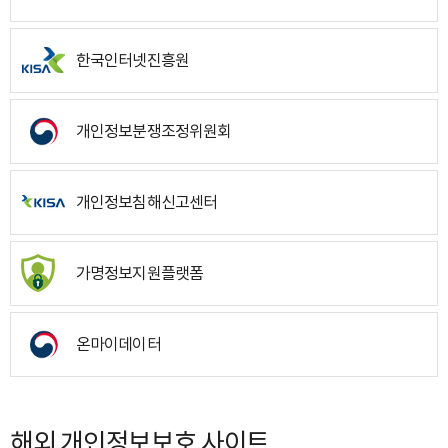
한국인터넷진흥원
개인정보분쟁조정위원회
개인정보침해신고센터
가명정보지원플랫폼
온마이데이터
해외 개인정보보호 사이트