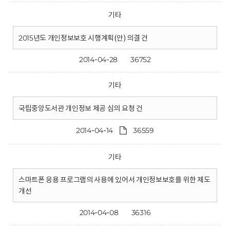
기타
2015년도 개인정보보호 시행계획(안) 의결 건
2014-04-28
36752
기타
국립중앙도서관 개인정보 제공 심의 요청 건
2014-04-14
36559
기타
스마트폰 응용 프로그램의 사용에 있어서 개인정보보호를 위한 제도
개선
2014-04-08
36316