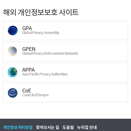
해외 개인정보보호 사이트
GPA
Global Privacy Assembly
GPEN
Global Privacy Enforcement Network
APPA
Asia Pacific Privacy Authorities
CoE
Council of Europe
개인정보처리방침
찾아오시는 길
도움말
누리집 안내