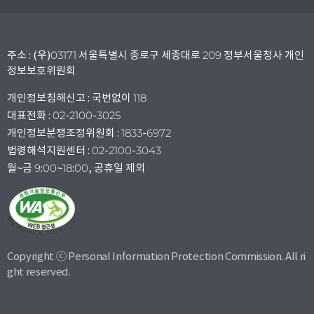
주소 : (우)03171 서울특별시 종로구 세종대로 209 정부서울청사 개인
정보보호위원회
개인정보침해신고 : 국번없이 118
대표전화 : 02-2100-3025
개인정보분쟁조정위원회 : 1833-6972
법령해석지원센터 : 02-2100-3043
월~금 9:00~18:00, 공휴일 제외
Copyright ⓒ Personal Information Protection Commission. All ri
ght reserved.