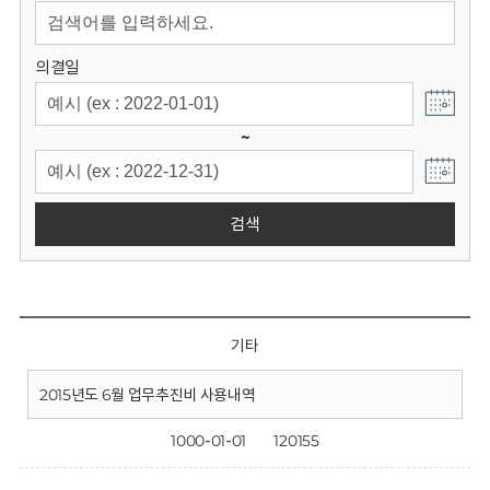
회
의결일
~
검색
기타
2015년도 6월 업무추진비 사용내역
1000-01-01
120155