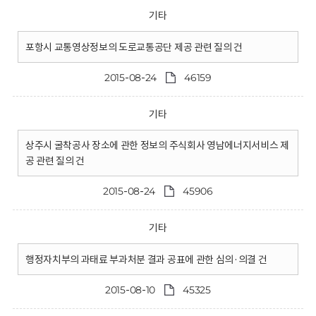
기타
포항시 교통영상정보의 도로교통공단 제공 관련 질의 건
2015-08-24
46159
기타
상주시 굴착공사 장소에 관한 정보의 주식회사 영남에너지서비스 제
공 관련 질의 건
2015-08-24
45906
기타
행정자치부의 과태료 부과처분 결과 공표에 관한 심의·의결 건
2015-08-10
45325