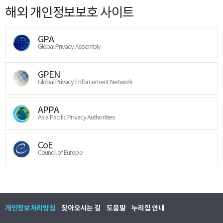
해외 개인정보보호 사이트
GPA
Global Privacy Assembly
GPEN
Global Privacy Enforcement Network
APPA
Asia Pacific Privacy Authorities
CoE
Council of Europe
개인정보처리방침
찾아오시는 길
도움말
누리집 안내