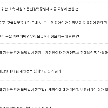
위한 소속 직원의 운전경력증명서 제공 요청에 관한 건
조·구급업무를 위한 도내 시·군 보유 장애인 개인정보 제공 요청에 관한 건
리 등을 위한 지방병무청 보유 민감정보 제공에 관한 건
 지원을 위한 특별법 시행령」 제정안에 대한 개인정보 침해요인 평가 결과
정안에 대한 개인정보 침해요인 평가 결과
 지원을 위한 특별법 시행규칙」 제정안에 대한 개인정보 침해요인 평가 