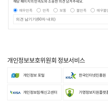
해당 페이지의 만족도와 소중한 의견 남겨주세요.
매우만족
만족
보통
불만족
매우불
개인정보보호위원회 정보서비스
개인정보 포털
한국인터넷진흥원
개인정보침해신고센터
가명정보지원플랫