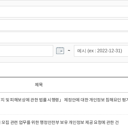
~
제목
지 및 피해보상에 관한 법률 시행령」 제정안에 대한 개인정보 침해요인 평
집 관련 업무를 위한 행정안전부 보유 개인정보 제공 요청에 관한 건