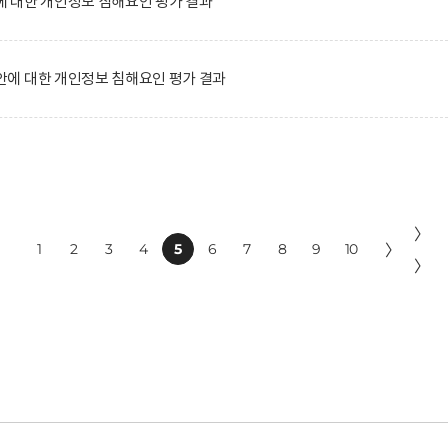
 대한 개인정보 침해요인 평가 결과
에 대한 개인정보 침해요인 평가 결과
〉
1
2
3
4
5
6
7
8
9
10
〉
〉