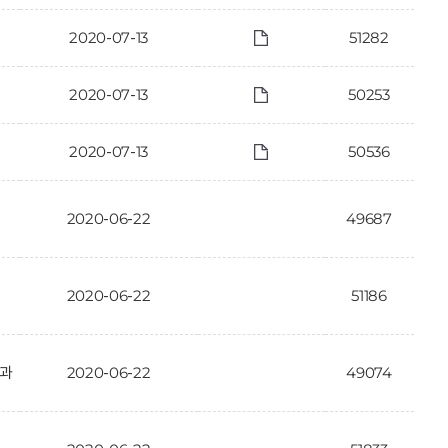
2020-07-13
51282
2020-07-13
50253
2020-07-13
50536
2020-06-22
49687
2020-06-22
51186
결과
2020-06-22
49074