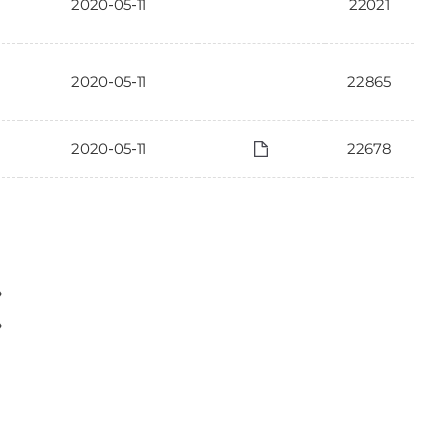
2020-05-11
22021
2020-05-11
22865
2020-05-11
22678
〉
〉