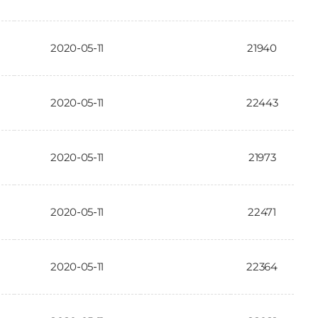
2020-05-11
21940
2020-05-11
22443
2020-05-11
21973
2020-05-11
22471
2020-05-11
22364