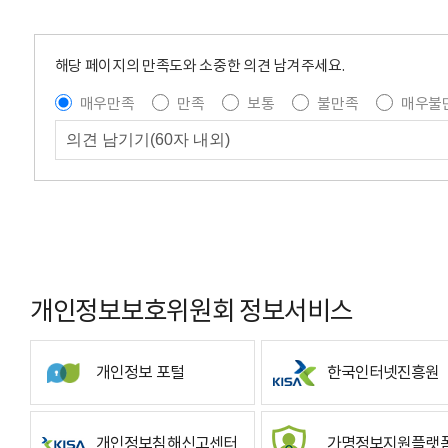
해당 페이지의 만족도와 소중한 의견 남겨주세요.
매우만족
만족
보통
불만족
매우불
개인정보보호위원회 정보서비스
개인정보 포털
한국인터넷진흥원
개인정보침해신고센터
가명정보지원플랫