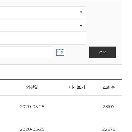
검색
의결일
미리보기
조회수
2020-05-25
23107
2020-05-25
22676