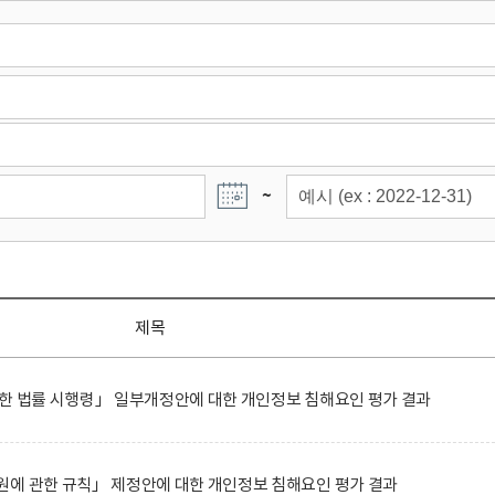
~
제목
한 법률 시행령」 일부개정안에 대한 개인정보 침해요인 평가 결과
에 관한 규칙」 제정안에 대한 개인정보 침해요인 평가 결과