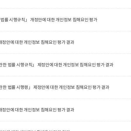
 법률 시행규칙」 개정안에 대한 개인정보 침해요인 평가
정안에 대한 개인정보 침해요인 평가 결과
관한 법률 시행규칙」 제정안에 대한 개인정보 침해요인 평가 결과
관한 법률 시행령」 제정안에 대한 개인정보 침해요인 평가 결과
정안에 대한 개인정보 침해요인 평가 결과