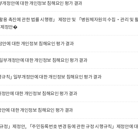
개정안에 대한 개인정보 침해요인 평가 결과
용 촉진에 관한 법률 시행령」 제정안 및 「병원체자원의 수집‧관리 및 
」 제정안�
안에 대한 개인정보 침해요인 평가 결과
일부개정안에 대한 개인정보 침해요인 평가 결과
행규칙｣ 일부개정안에 대한 개인정보 침해요인 평가 결과
안에 대한 개인정보 침해요인 평가 결과
에 대한 개인정보 침해요인 평가 결과
 규정」제정안, 「주민등록번호 변경 등에 관한 규정 시행규칙」제정안에 