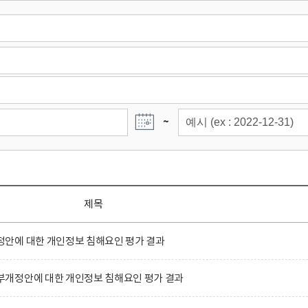
~
제목
안에 대한 개인정보 침해요인 평가 결과
개정안에 대한 개인정보 침해요인 평가 결과