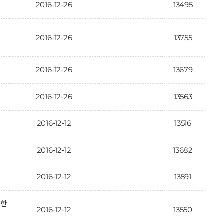
2016-12-26
13495
활
2016-12-26
13755
2016-12-26
13679
2016-12-26
13563
2016-12-12
13516
2016-12-12
13682
2016-12-12
13591
대한
2016-12-12
13550