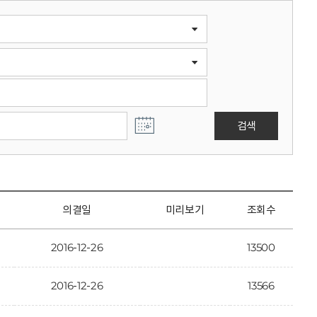
검색
의결일
미리보기
조회수
2016-12-26
13500
2016-12-26
13566