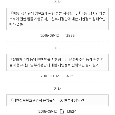
기타
「아동·청소년의 성보호에 관한 법률 시행령」,「아동·청소년의 성
보호에 관한 법률 시행규칙」 일부개정안에 대한 개인정보 침해요인
평가 결과
2016-09-12
13833
기타
「문화재수리 등에 관한 법률 시행령」,「문화재수리 등에 관한 법
률 시행규칙」 일부개정안에 대한 개인정보 침해요인 평가 결과
2016-09-12
14081
기타
「개인정보보호위원회 운영규칙」 중 일부개정의 건
2016-09-12
13824