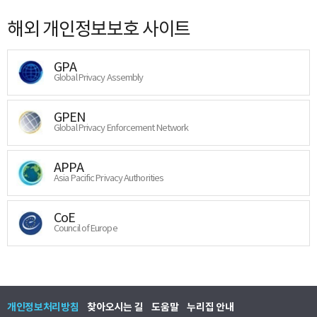
해외 개인정보보호 사이트
GPA
Global Privacy Assembly
GPEN
Global Privacy Enforcement Network
APPA
Asia Pacific Privacy Authorities
CoE
Council of Europe
개인정보처리방침
찾아오시는 길
도움말
누리집 안내