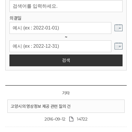
회
의결일
~
검색
기타
고양시의 영상정보 제공 관련 질의 건
2016-09-12
14722