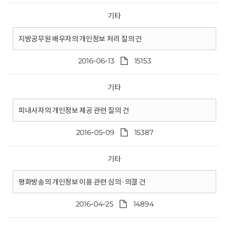
기타
지방공무원 배우자의 개인정보 처리 질의 건
2016-06-13
15153
기타
피내사자의 개인정보 제공 관련 질의 건
2016-05-09
15387
기타
평화방송의 개인정보 이용 관련 심의·의결 건
2016-04-25
14894