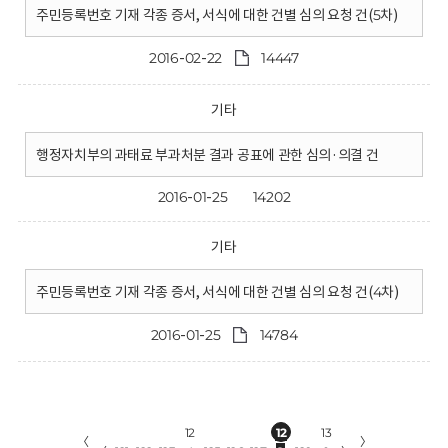
주민등록번호 기재 각종 증서, 서식에 대한 건별 심의 요청 건(5차)
2016-02-22
14447
기타
행정자치부의 과태료 부과처분 결과 공표에 관한 심의·의결 건
2016-01-25
14202
기타
주민등록번호 기재 각종 증서, 서식에 대한 건별 심의 요청 건(4차)
2016-01-25
14784
12
12
13
〈
〉