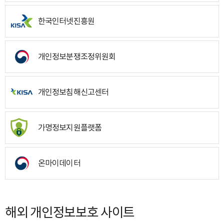
한국인터넷진흥원
개인정보분쟁조정위원회
개인정보침해신고센터
가명정보지원플랫폼
온마이데이터
해외 개인정보보호 사이트