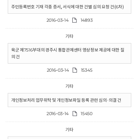
주민등록번호 기재 각종 증서, 서식에 대한 건별 심의 요청 건(6차)
2016-03-14
14893
기타
육군 제7516부대의 경주시 통합관제센터 영상정보 제공에 대한 질
의 건
2016-03-14
15345
기타
개인정보처리 업무위탁 및 개인정보파일 등록 관련 심의·의결 건
2016-03-14
15450
기타