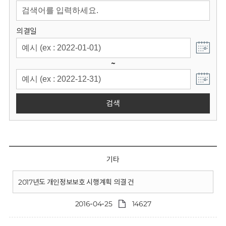
회
의결일
~
검색
기타
2017년도 개인정보보호 시행계획 의결 건
2016-04-25
14627