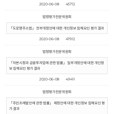
2020-06-08
45712
법령평가전문위원회
「도로명주소법」 전부개정안에 대한 개인정보 침해요인 평가 결과
2020-06-08
47912
법령평가전문위원회
「자본시장과 금융투자업에 관한 법률」 일부개정안에 대한 개인정
보 침해요인 평가 결과
2020-06-08
49411
법령평가전문위원회
「주민조례발안에 관한 법률」 제정안에 대한 개인정보 침해요인 평
가 결과