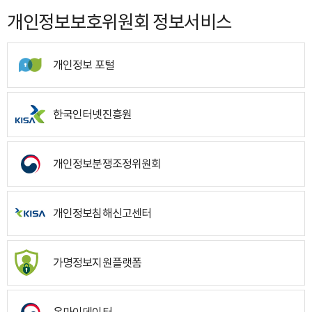
개인정보보호위원회 정보서비스
개인정보 포털
한국인터넷진흥원
개인정보분쟁조정위원회
개인정보침해신고센터
가명정보지원플랫폼
온마이데이터