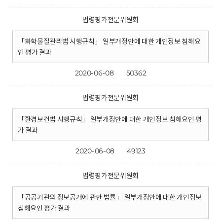
법령평가전문위원회
「화학물질관리법 시행규칙」 일부개정안에 대한 개인정보 침해요
인 평가 결과
2020-06-08
50362
법령평가전문위원회
「환경보건법 시행규칙」 일부개정안에 대한 개인정보 침해요인 평
가 결과
2020-06-08
49123
법령평가전문위원회
「공공기관의 정보공개에 관한 법률」 일부개정안에 대한 개인정보
침해요인 평가 결과