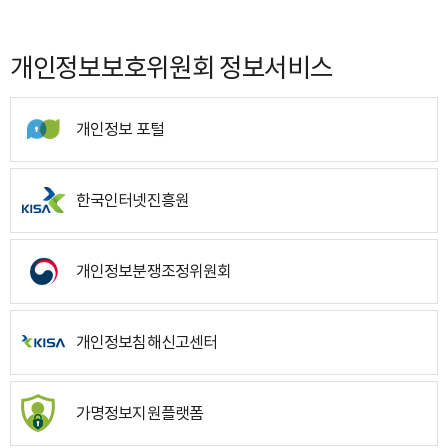
개인정보보호위원회 정보서비스
개인정보 포털
한국인터넷진흥원
개인정보분쟁조정위원회
개인정보침해신고센터
가명정보지원플랫폼