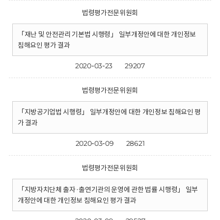
법령평가전문위원회
「재난 및 안전관리 기본법 시행령」 일부개정안에 대한 개인정보
침해요인 평가 결과
2020-03-23
29207
법령평가전문위원회
「지방공기업법 시행령」 일부개정안에 대한 개인정보 침해요인 평
가 결과
2020-03-09
28621
법령평가전문위원회
「지방자치단체 출자·출연기관의 운영에 관한 법률 시행령」 일부
개정안에 대한 개인정보 침해요인 평가 결과