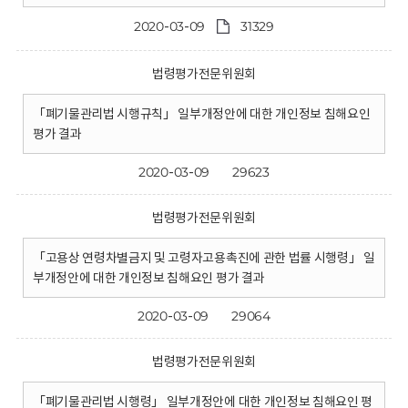
2020-03-09
31329
법령평가전문위원회
「폐기물관리법 시행규칙」 일부개정안에 대한 개인정보 침해요인
평가 결과
2020-03-09
29623
법령평가전문위원회
「고용상 연령차별금지 및 고령자고용촉진에 관한 법률 시행령」 일
부개정안에 대한 개인정보 침해요인 평가 결과
2020-03-09
29064
법령평가전문위원회
「폐기물관리법 시행령」 일부개정안에 대한 개인정보 침해요인 평