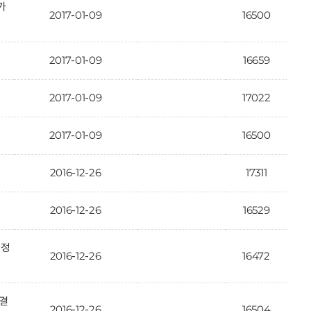
가
2017-01-09
16500
2017-01-09
16659
2017-01-09
17022
2017-01-09
16500
2016-12-26
17311
2016-12-26
16529
인정
2016-12-26
16472
 결
2016-12-26
16504