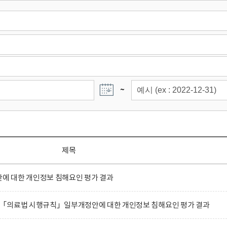
~
제목
 대한 개인정보 침해요인 평가 결과
「의료법 시행규칙」일부개정안에 대한 개인정보 침해요인 평가 결과