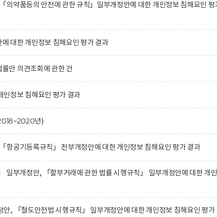
「의약품등의 안전에 관한 규칙」일부개정안에 대한 개인정보 침해요인 평
 대한 개인정보 침해요인 평가 결과
률안 의견조회에 관한 건
인정보 침해요인 평가 결과
18~2020년)
「항공기등록규칙」 전부개정안에 대한 개인정보 침해요인 평가 결과
」 일부개정안, 「할부거래에 관한 법률 시행규칙」 일부개정안에 대한 개
안, 「철도안전법 시행규칙」 일부개정안에 대한 개인정보 침해요인 평가