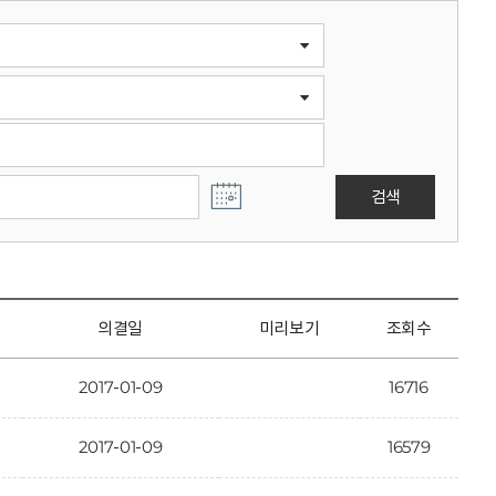
검색
의결일
미리보기
조회수
2017-01-09
16716
2017-01-09
16579