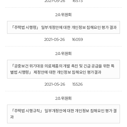
2021-05-26
16573
2소위원회
「주택법 시행령」 일부개정안에 대한 개인정보 침해요인 평가 결과
2021-05-26
16059
2소위원회
「공중보건 위기대응 의료제품의 개발 촉진 및 긴급 공급을 위한 특
별법 시행령」 제정안에 대한 개인정보 침해요인 평가결과
2021-05-26
15526
2소위원회
「주택법 시행규칙」 일부개정안에 대한 개인정보 침해요인 평가 결
과