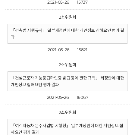
2021-05-26
15737
2소위원회
「건축법 시행규칙」 일부개정안에 대한 개인정보 침해요인 평가 결
과
2021-05-26
15821
2소위원회
「건설근로자 기능등급확인증 발급 등에 관한 규칙」 제정안에 대한
개인정보 침해요인 평가 결과
2021-05-26
16067
2소위원회
「여객자동차 운수사업법 시행령」 일부개정안에 대한 개인정보 침
해요인 평가 결과