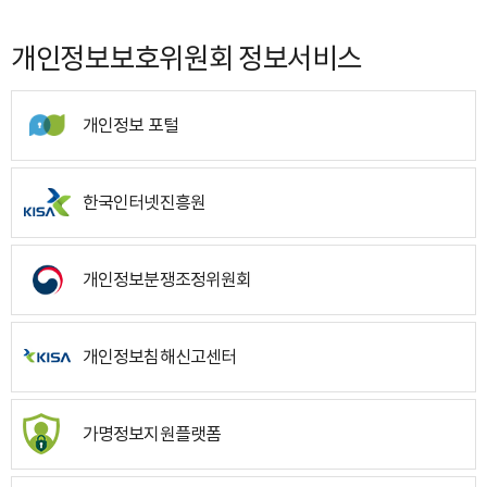
개인정보보호위원회 정보서비스
개인정보 포털
한국인터넷진흥원
개인정보분쟁조정위원회
개인정보침해신고센터
가명정보지원플랫폼