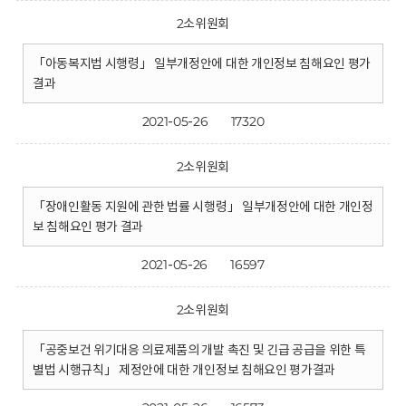
2소위원회
「아동복지법 시행령」 일부개정안에 대한 개인정보 침해요인 평가
결과
2021-05-26
17320
2소위원회
「장애인활동 지원에 관한 법률 시행령」 일부개정안에 대한 개인정
보 침해요인 평가 결과
2021-05-26
16597
2소위원회
「공중보건 위기대응 의료제품의 개발 촉진 및 긴급 공급을 위한 특
별법 시행규칙」 제정안에 대한 개인정보 침해요인 평가결과