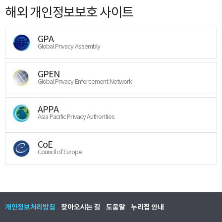
해외 개인정보보호 사이트
GPA
Global Privacy Assembly
GPEN
Global Privacy Enforcement Network
APPA
Asia Pacific Privacy Authorities
CoE
Council of Europe
개인정보처리방침
찾아오시는 길
도움말
누리집 안내