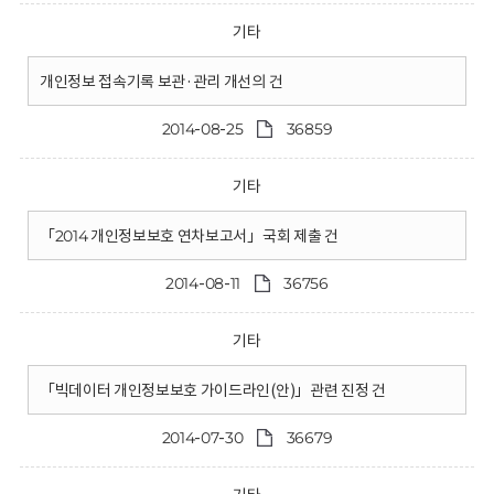
기타
개인정보 접속기록 보관·관리 개선의 건
2014-08-25
36859
기타
「2014 개인정보보호 연차보고서」국회 제출 건
2014-08-11
36756
기타
「빅데이터 개인정보보호 가이드라인(안)」관련 진정 건
2014-07-30
36679