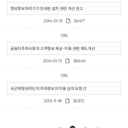
영상정보처리기기 안내판 설치 관련 개선 권고
2014-01-13
36417
기타
금융지주회사등의 고객정보 제공·이용 관련 제도개선
2014-01-13
36640
기타
국군재정관리단의 처리정보의 이용 심의 요청 건
2013-11-18
36372