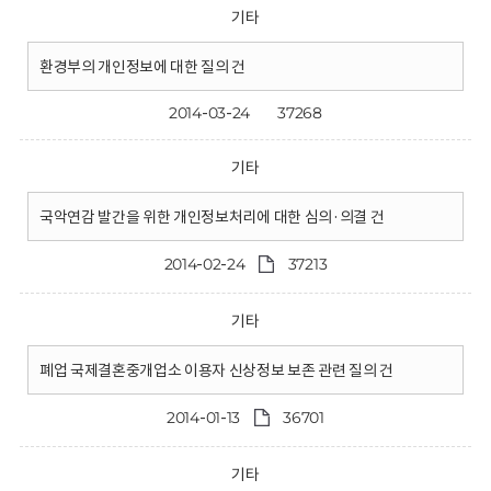
기타
환경부의 개인정보에 대한 질의 건
2014-03-24
37268
기타
국악연감 발간을 위한 개인정보처리에 대한 심의·의결 건
2014-02-24
37213
기타
폐업 국제결혼중개업소 이용자 신상정보 보존 관련 질의 건
2014-01-13
36701
기타