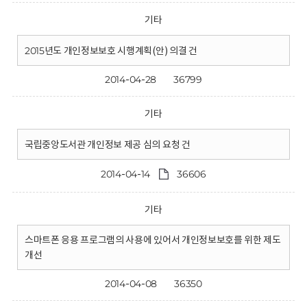
기타
2015년도 개인정보보호 시행계획(안) 의결 건
2014-04-28
36799
기타
국립중앙도서관 개인정보 제공 심의 요청 건
2014-04-14
36606
기타
스마트폰 응용 프로그램의 사용에 있어서 개인정보보호를 위한 제도
개선
2014-04-08
36350