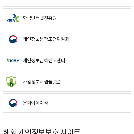
한국인터넷진흥원
개인정보분쟁조정위원회
개인정보침해신고센터
가명정보지원플랫폼
온마이데이터
해외 개인정보보호 사이트