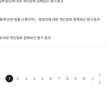
일부정안에 대한 개인정보 침해요인 평가결과
진흥에 관한 법률 시행규칙」 제정안에 대한 개인정보 침해요인 평가결과
 대한 개인정보 침해요인 평가 결과
〉
1
2
3
4
5
6
7
8
9
10
〉
〉