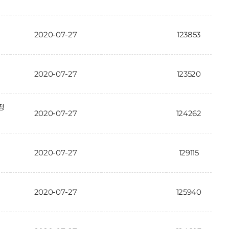
2020-07-27
123853
2020-07-27
123520
평
2020-07-27
124262
2020-07-27
129115
2020-07-27
125940