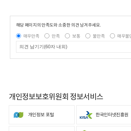
해당 페이지의 만족도와 소중한 의견 남겨주세요.
매우만족
만족
보통
불만족
매우불
개인정보보호위원회 정보서비스
개인정보 포털
한국인터넷진흥원