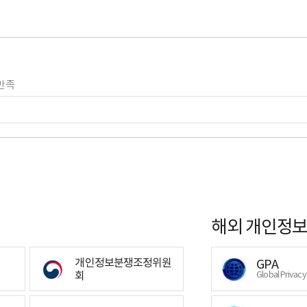
만족
해외 개인정보
개인정보분쟁조정위원
GPA
회
Global Privac