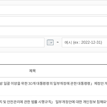
~
제목
방 일괄 이양을 위한 30개 대통령령의 일부개정에 관한 대통령령」제정안 
유지 및 안전관리에 관한 법률 시행규칙」 일부개정안에 대한 개인정보 침해요