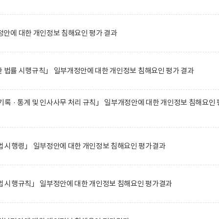
안에 대한 개인정보 침해요인 평가 결과
한 법률 시행규칙」 일부개정안에 대한 개인정보 침해요인 평가 결과
록 · 통계 및 인사사무 처리 규칙」 일부개정안에 대한 개인정보 침해요인 
 시행령」 일부정안에 대한 개인정보 침해요인 평가결과
 시행규칙」 일부정안에 대한 개인정보 침해요인 평가결과