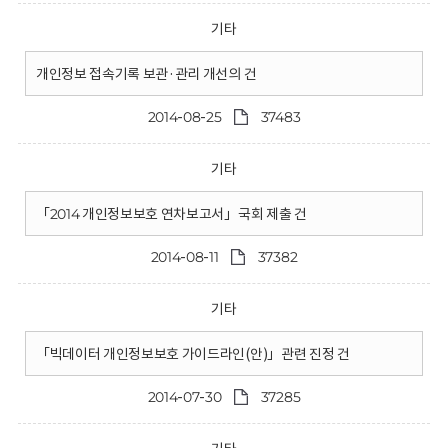
기타
개인정보 접속기록 보관·관리 개선의 건
2014-08-25
37483
기타
「2014 개인정보보호 연차보고서」국회 제출 건
2014-08-11
37382
기타
「빅데이터 개인정보보호 가이드라인(안)」관련 진정 건
2014-07-30
37285