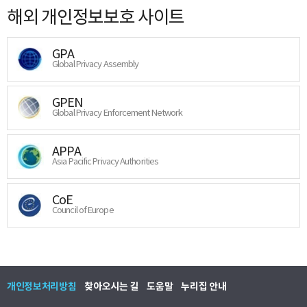
해외 개인정보보호 사이트
GPA
Global Privacy Assembly
GPEN
Global Privacy Enforcement Network
APPA
Asia Pacific Privacy Authorities
CoE
Council of Europe
개인정보처리방침
찾아오시는 길
도움말
누리집 안내