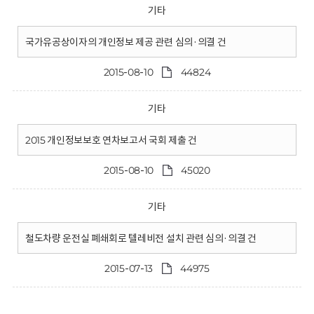
기타
국가유공상이자의 개인정보 제공 관련 심의·의결 건
2015-08-10
44824
기타
2015 개인정보보호 연차보고서 국회 제출 건
2015-08-10
45020
기타
철도차량 운전실 폐쇄회로 텔레비전 설치 관련 심의·의결 건
2015-07-13
44975