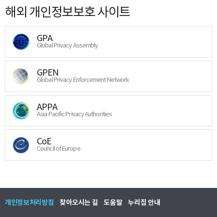
해외 개인정보보호 사이트
GPA
Global Privacy Assembly
GPEN
Global Privacy Enforcement Network
APPA
Asia Pacific Privacy Authorities
CoE
Council of Europe
개인정보처리방침
찾아오시는 길
도움말
누리집 안내