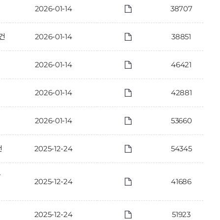
2026-01-14
38707
건
2026-01-14
38851
2026-01-14
46421
2026-01-14
42881
2026-01-14
53660
건
2025-12-24
54345
한
2025-12-24
41686
2025-12-24
51923