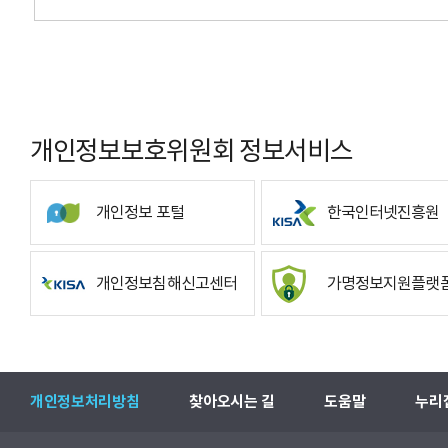
개인정보보호위원회 정보서비스
개인정보 포털
한국인터넷진흥원
개인정보침해신고센터
가명정보지원플랫
개인정보처리방침
찾아오시는 길
도움말
누리