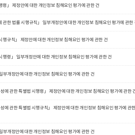
행령」 제정안에 대한 개인정보 침해요인 평가에 관한 건
 관한 법률 시행규칙」 일부개정안에 대한 개인정보 침해요인 평가에 관한 
시행규칙」 제정안에 대한 개인정보 침해요인 평가에 관한 건
시행령」 일부개정안에 대한 개인정보 침해요인 평가에 관한 건
일부개정안에 대한 개인정보 침해요인 평가에 관한 건
육성에 관한 특별법 시행령」 제정안에 대한 개인정보 침해요인 평가에 관한 
육성에 관한 특별법 시행규칙」 제정안에 대한 개인정보 침해요인 평가에 관
일부개정안에 대한 개인정보 침해요인 평가에 관한 건