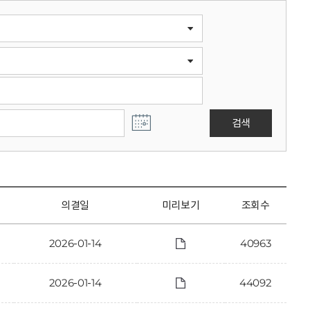
검색
의결일
미리보기
조회수
2026-01-14
40963
2026-01-14
44092