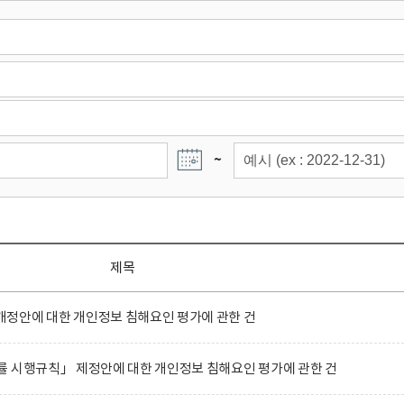
~
제목
정안에 대한 개인정보 침해요인 평가에 관한 건
률 시행규칙」 제정안에 대한 개인정보 침해요인 평가에 관한 건