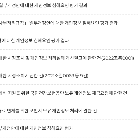
일부개정안에 대한 개인정보 침해요인 평가 결과
사무처리규칙」 일부개정안에 대한 개인정보 침해요인 평가 결과
 대한 개인정보 침해요인 평가 결과
한 시정조치 및 개인정보 처리실태 개선권고에 관한 건(2022조총0001)
 시정조치에 관한 건(2021조일0069 등 9건)
제비 지원을 위한 국민건강보험공단 보유 개인정보 제공요청에 관한 건
 면제를 위한 포천시 보유 개인정보 처리에 관한 건
개정안에 대한 개인정보 침해요인 평가