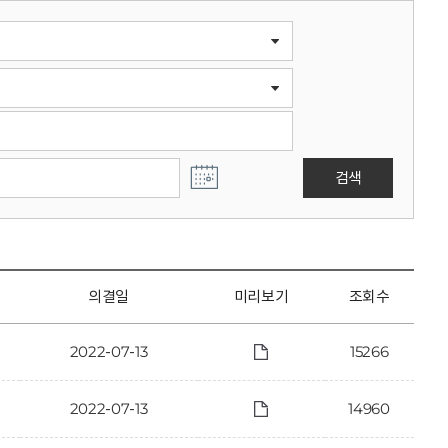
검색
의결일
미리보기
조회수
2022-07-13
15266
2022-07-13
14960