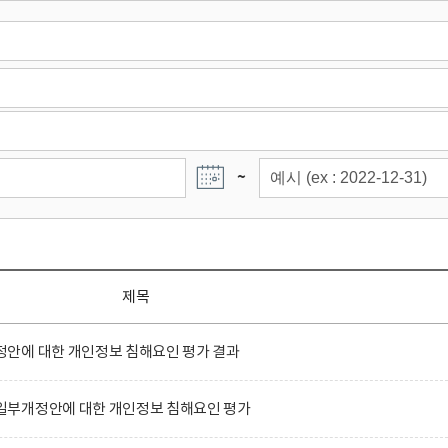
~
제목
안에 대한 개인정보 침해요인 평가 결과
부개정안에 대한 개인정보 침해요인 평가