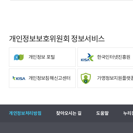
개인정보보호위원회 정보서비스
개인정보 포털
한국인터넷진흥원
개인정보침해신고센터
가명정보지원플랫
개인정보처리방침
찾아오시는 길
도움말
누리