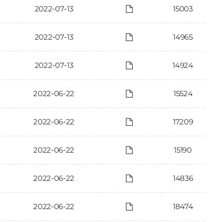
2022-07-13
15003
2022-07-13
14965
2022-07-13
14924
2022-06-22
15524
2022-06-22
17209
2022-06-22
15190
2022-06-22
14836
2022-06-22
18474