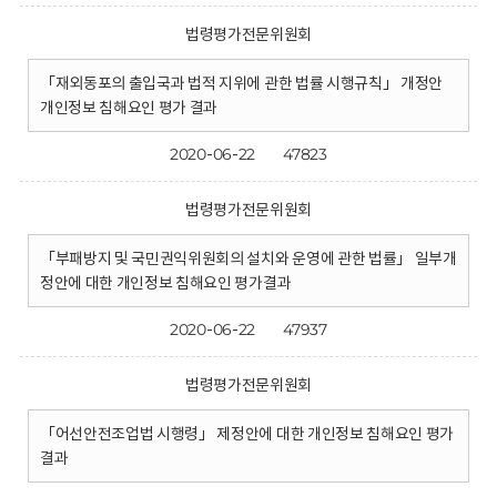
법령평가전문위원회
「재외동포의 출입국과 법적 지위에 관한 법률 시행규칙」 개정안
개인정보 침해요인 평가 결과
2020-06-22
47823
법령평가전문위원회
「부패방지 및 국민권익위원회의 설치와 운영에 관한 법률」 일부개
정안에 대한 개인정보 침해요인 평가결과
2020-06-22
47937
법령평가전문위원회
「어선안전조업법 시행령」 제정안에 대한 개인정보 침해요인 평가
결과