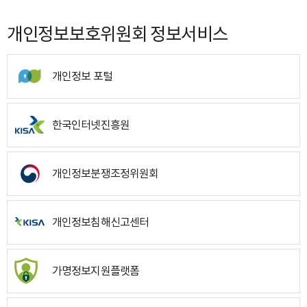
개인정보보호위원회 정보서비스
개인정보 포털
한국인터넷진흥원
개인정보분쟁조정위원회
개인정보침해신고센터
가명정보지원플랫폼