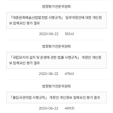
법령평가전문위원회
「대중문화예술산업발전법 시행규칙」 일부개정안에 대한 개인정
보 침해요인 평가 결과
2020-06-22
55541
법령평가전문위원회
「국립묘지의 설치 및 운영에 관한 법률 시행규칙」 개정안 개인정
보 침해요인 평가 결과
2020-06-22
47641
법령평가전문위원회
「출입국관리법 시행규칙」 개정안 개인정보 침해요인 평가 결과
2020-06-22
49931