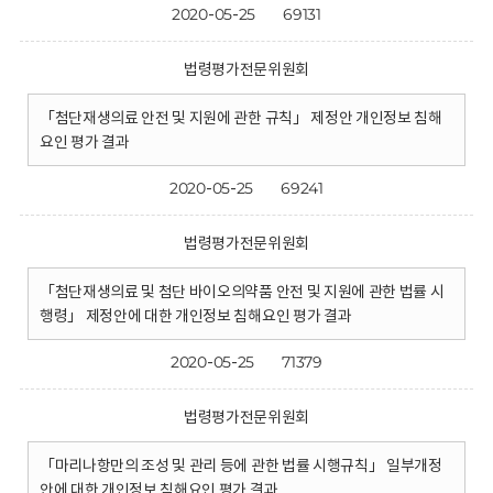
2020-05-25
69131
법령평가전문위원회
「첨단재생의료 안전 및 지원에 관한 규칙」 제정안 개인정보 침해
요인 평가 결과
2020-05-25
69241
법령평가전문위원회
「첨단재생의료 및 첨단 바이오의약품 안전 및 지원에 관한 법률 시
행령」 제정안에 대한 개인정보 침해요인 평가 결과
2020-05-25
71379
법령평가전문위원회
「마리나항만의 조성 및 관리 등에 관한 법률 시행규칙」 일부개정
안에 대한 개인정보 침해요인 평가 결과