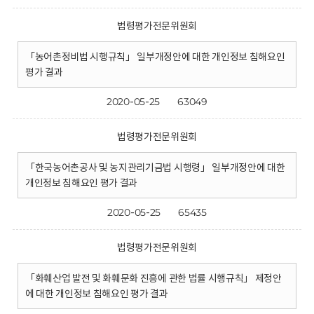
법령평가전문위원회
「농어촌정비법 시행규칙」 일부개정안에 대한 개인정보 침해요인
평가 결과
2020-05-25
63049
법령평가전문위원회
「한국농어촌공사 및 농지관리기금법 시행령」 일부개정안에 대한
개인정보 침해요인 평가 결과
2020-05-25
65435
법령평가전문위원회
「화훼산업 발전 및 화훼문화 진흥에 관한 법률 시행규칙」 제정안
에 대한 개인정보 침해요인 평가 결과