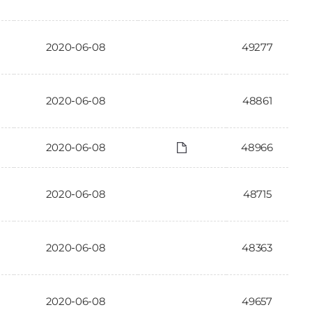
2020-06-08
49277
2020-06-08
48861
2020-06-08
48966
2020-06-08
48715
2020-06-08
48363
2020-06-08
49657