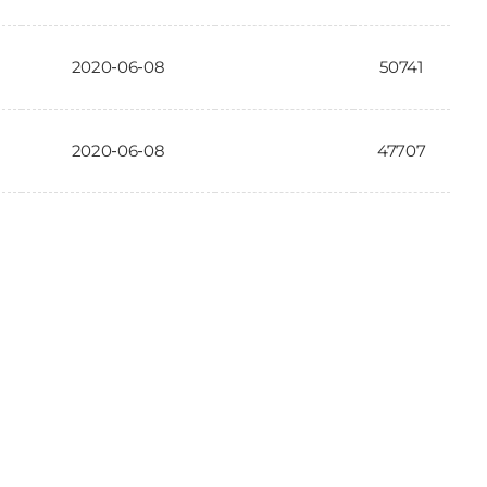
2020-06-08
50741
2020-06-08
47707