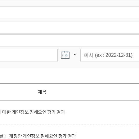
~
제목
대한 개인정보 침해요인 평가 결과
률」 개정안 개인정보 침해요인 평가 결과