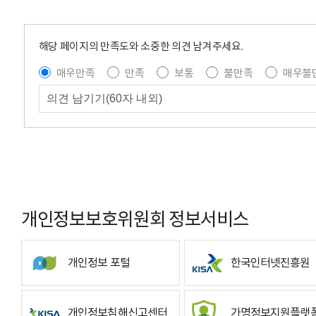
해당 페이지의 만족도와 소중한 의견 남겨주세요.
매우만족
만족
보통
불만족
매우불
개인정보보호위원회 정보서비스
개인정보 포털
한국인터넷진흥원
개인정보침해신고센터
가명정보지원플랫