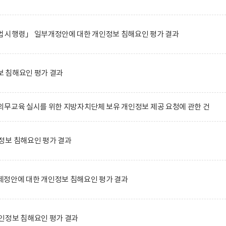
 시행령」 일부개정안에 대한 개인정보 침해요인 평가 결과
 침해요인 평가 결과
무교육 실시를 위한 지방자치단체 보유 개인정보 제공 요청에 관한 건
정보 침해요인 평가 결과
정안에 대한 개인정보 침해요인 평가 결과
인정보 침해요인 평가 결과