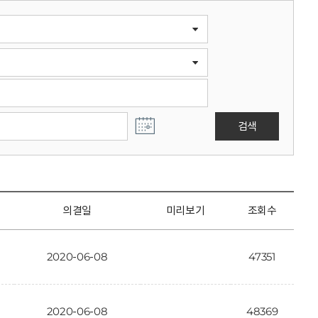
검색
의결일
미리보기
조회수
2020-06-08
47351
2020-06-08
48369