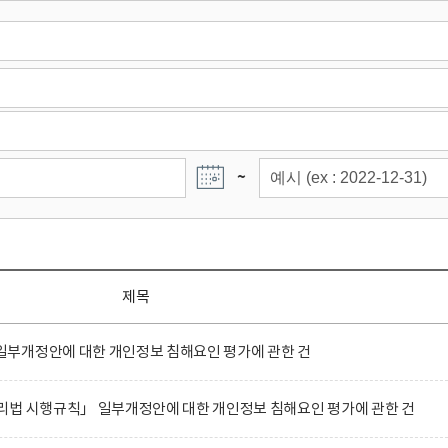
~
제목
부개정안에 대한 개인정보 침해요인 평가에 관한 건
리법 시행규칙」 일부개정안에 대한 개인정보 침해요인 평가에 관한 건