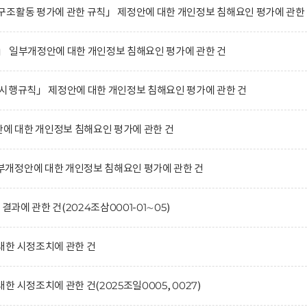
조활동 평가에 관한 규칙」 제정안에 대한 개인정보 침해요인 평가에 관한
」 일부개정안에 대한 개인정보 침해요인 평가에 관한 건
시행규칙」 제정안에 대한 개인정보 침해요인 평가에 관한 건
 대한 개인정보 침해요인 평가에 관한 건
개정안에 대한 개인정보 침해요인 평가에 관한 건
결과에 관한 건(2024조삼0001-01∼05)
대한 시정조치에 관한 건
 시정조치에 관한 건(2025조일0005, 0027)