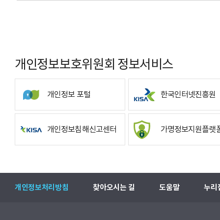
개인정보보호위원회 정보서비스
개인정보 포털
한국인터넷진흥원
개인정보침해신고센터
가명정보지원플랫
개인정보처리방침
찾아오시는 길
도움말
누리