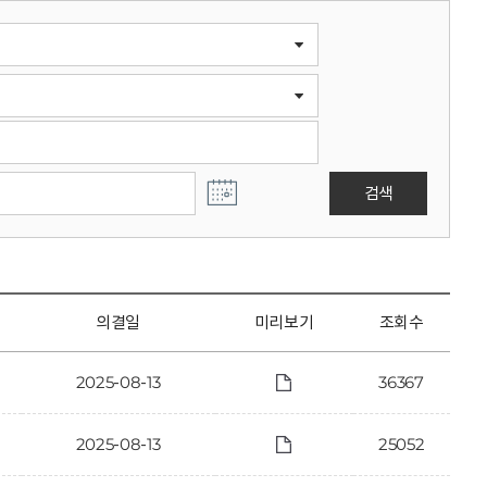
검색
의결일
미리보기
조회수
2025-08-13
36367
2025-08-13
25052