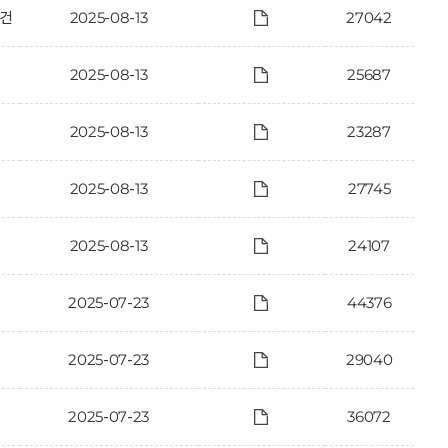
 건
2025-08-13
27042
2025-08-13
25687
2025-08-13
23287
2025-08-13
27745
2025-08-13
24107
2025-07-23
44376
2025-07-23
29040
2025-07-23
36072