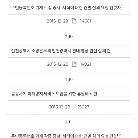
주민등록번호 기재 각종 증서, 서식에 대한 건별 심의 요청 건(2차)
2015-12-28
14661
기타
인천광역시 소방본부의 인천광역시 관내 영상 관련 질의 건
2015-12-28
14921
기타
금융사기 피해방지서비스 도입을 위한 유권해석 건
2015-12-28
15027
기타
주민등록번호 기재 각종 증서, 서식에 대한 건별 심의 요청 건(1차)