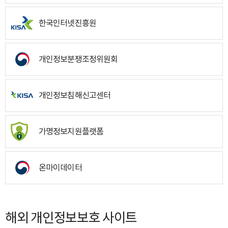
한국인터넷진흥원
개인정보분쟁조정위원회
개인정보침해신고센터
가명정보지원플랫폼
온마이데이터
해외 개인정보보호 사이트