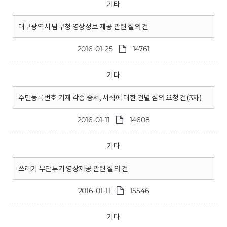
기타
대구광역시 남구청 영상정보 제공 관련 질의 건
2016-01-25
14761
기타
주민등록번호 기재 각종 증서, 서식에 대한 건별 심의 요청 건(3차)
2016-01-11
14608
기타
쓰레기 무단투기 영상제공 관련 질의 건
2016-01-11
15546
기타