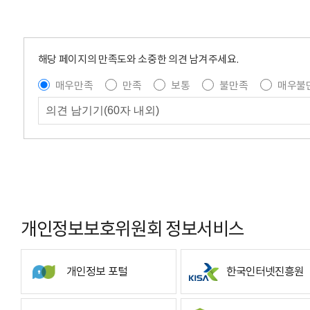
해당 페이지의 만족도와 소중한 의견 남겨주세요.
매우만족
만족
보통
불만족
매우불
개인정보보호위원회 정보서비스
개인정보 포털
한국인터넷진흥원