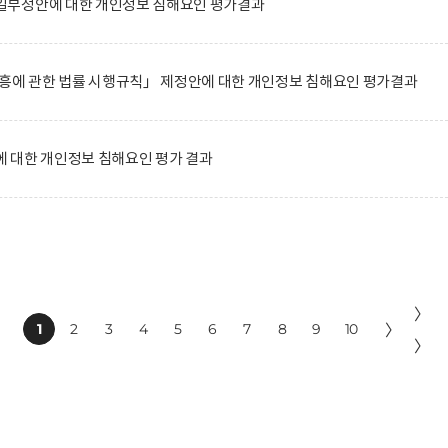
일부정안에 대한 개인정보 침해요인 평가결과
진흥에 관한 법률 시행규칙」 제정안에 대한 개인정보 침해요인 평가결과
 대한 개인정보 침해요인 평가 결과
〉
1
2
3
4
5
6
7
8
9
10
〉
〉