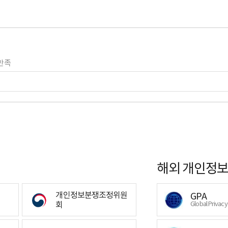
만족
해외 개인정보
개인정보분쟁조정위원
GPA
회
Global Privac