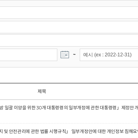
~
제목
방 일괄 이양을 위한 30개 대통령령의 일부개정에 관한 대통령령」제정안 
유지 및 안전관리에 관한 법률 시행규칙」 일부개정안에 대한 개인정보 침해요