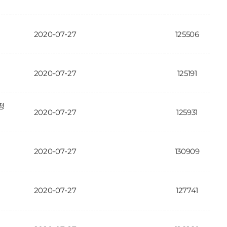
2020-07-27
125506
2020-07-27
125191
평
2020-07-27
125931
2020-07-27
130909
2020-07-27
127741