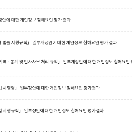
안에 대한 개인정보 침해요인 평가 결과
한 법률 시행규칙」 일부개정안에 대한 개인정보 침해요인 평가 결과
록 · 통계 및 인사사무 처리 규칙」 일부개정안에 대한 개인정보 침해요인 
 시행령」 일부정안에 대한 개인정보 침해요인 평가결과
 시행규칙」 일부정안에 대한 개인정보 침해요인 평가결과