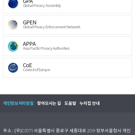
GPA
Global Privacy Assembly
GPEN
Global Privacy Enforcement Network
APPA
Asia Pacific Privacy Authorities
CoE
Council of Europe
개인정보처리방침
찾아오시는 길
도움말
누리집 안내
주소 : (우)03171 서울특별시 종로구 세종대로 209 정부서울청사 개인