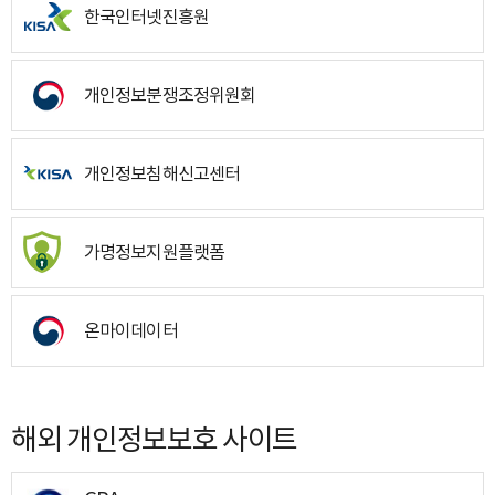
한국인터넷진흥원
개인정보분쟁조정위원회
개인정보침해신고센터
가명정보지원플랫폼
온마이데이터
해외 개인정보보호 사이트