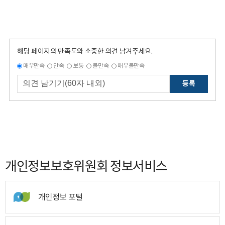
해당 페이지의 만족도와 소중한 의견 남겨주세요.
매우만족
만족
보통
불만족
매우불만족
등록
개인정보보호위원회 정보서비스
개인정보 포털