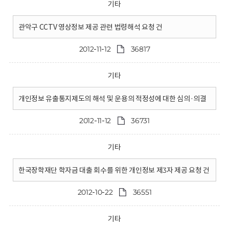
기타
관악구 CCTV 영상정보 제공 관련 법령해석 요청 건
2012-11-12
36817
기타
개인정보 유출통지제도의 해석 및 운용의 적정성에 대한 심의·의결
2012-11-12
36731
기타
한국장학재단 학자금 대출 회수를 위한 개인정보 제3자 제공 요청 건
2012-10-22
36551
기타